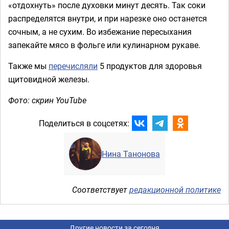
«отдохнуть» после духовки минут десять. Так соки
распределятся внутри, и при нарезке оно останется
сочным, а не сухим. Во избежание пересыхания
запекайте мясо в фольге или кулинарном рукаве.
Также мы
перечисляли
5 продуктов для здоровья
щитовидной железы.
Фото: скрин YouTube
Поделиться в соцсетях:
Нина Танонова
Соответствует
редакционной политике
Другие новости за сегодня