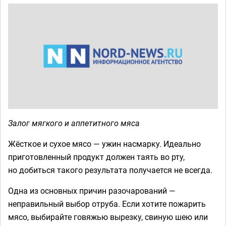
Залог мягкого и аппетитного мяса
Жёсткое и сухое мясо — ужин насмарку. Идеально
приготовленный продукт должен таять во рту,
но добиться такого результата получается не всегда.
Одна из основных причин разочарований —
неправильный выбор отруба. Если хотите пожарить
мясо, выбирайте говяжью вырезку, свиную шею или