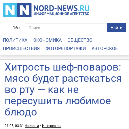
16+
Найти
ПОЛИТИКА
ЭКОНОМИКА
ОБЩЕСТВО
ПРОИСШЕСТВИЯ
ФОТОРЕПОРТАЖИ
АВТОРСКОЕ
Хитрость шеф-поваров:
мясо будет растекаться
во рту — как не
пересушить любимое
блюдо
01.05, 03:31
Новости
/
Интересное