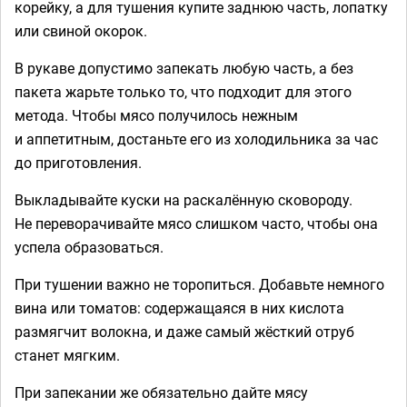
корейку, а для тушения купите заднюю часть, лопатку
или свиной окорок.
В рукаве допустимо запекать любую часть, а без
пакета жарьте только то, что подходит для этого
метода. Чтобы мясо получилось нежным
и аппетитным, достаньте его из холодильника за час
до приготовления.
Выкладывайте куски на раскалённую сковороду.
Не переворачивайте мясо слишком часто, чтобы она
успела образоваться.
При тушении важно не торопиться. Добавьте немного
вина или томатов: содержащаяся в них кислота
размягчит волокна, и даже самый жёсткий отруб
станет мягким.
При запекании же обязательно дайте мясу