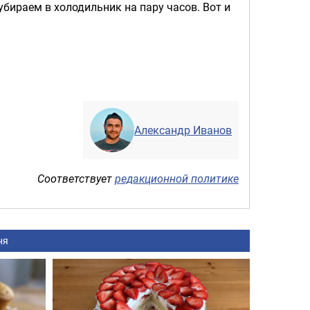
убираем в холодильник на пару часов. Вот и
Александр Иванов
Соответствует
редакционной политике
ня