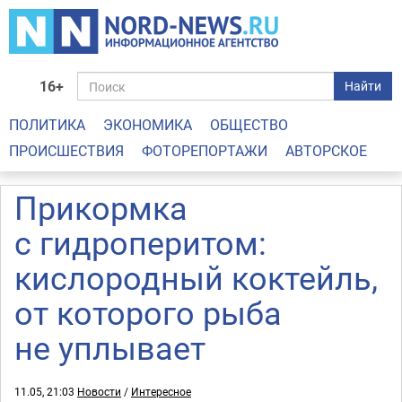
16+
Найти
ПОЛИТИКА
ЭКОНОМИКА
ОБЩЕСТВО
ПРОИСШЕСТВИЯ
ФОТОРЕПОРТАЖИ
АВТОРСКОЕ
Прикормка
с гидроперитом:
кислородный коктейль,
от которого рыба
не уплывает
11.05, 21:03
Новости
/
Интересное