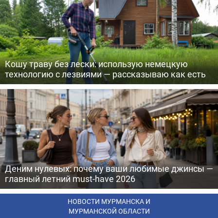
Кошу траву без лески: использую немецкую
технологию с лезвиями — рассказываю как есть
Деним нулевых: почему ваши любимые джинсы —
главный летний must-have 2026
НОВОСТИ МУРМАНСКА И
МУРМАНСКОЙ ОБЛАСТИ