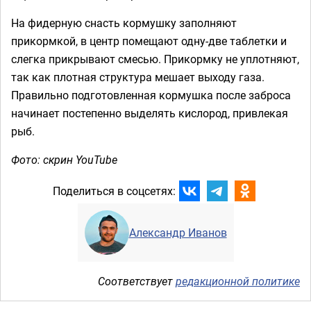
На фидерную снасть кормушку заполняют
прикормкой, в центр помещают одну-две таблетки и
слегка прикрывают смесью. Прикормку не уплотняют,
так как плотная структура мешает выходу газа.
Правильно подготовленная кормушка после заброса
начинает постепенно выделять кислород, привлекая
рыб.
Фото: скрин YouTube
Поделиться в соцсетях:
Александр Иванов
Соответствует
редакционной политике