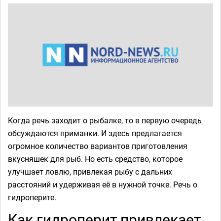
Когда речь заходит о рыбалке, то в первую очередь
обсуждаются приманки. И здесь предлагается
огромное количество вариантов приготовления
вкусняшек для рыб. Но есть средство, которое
улучшает ловлю, привлекая рыбу с дальних
расстояний и удерживая её в нужной точке. Речь о
гидроперите.
Как гидроперит привлекает