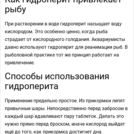
рыбу
При растворении в воде гидроперит насыщает воду
кислородом. Это особенно ценно, когда рыба
страдает от кислородного голодания. Аквариумисты
давно используют гидроперит для реанимации рыб. В
рыболовной практике тот же принцип работает на
привлечение.
Способы использования
гидроперита
Применение предельно простое. Из прикормки лепят
привычные шары. Непосредственно перед забросом в
каждый шар вдавливают пару таблеток. Делать это
нужно прямо перед броском, иначе кислород выйдет
ещё до того, как прикормка достигнет дна.