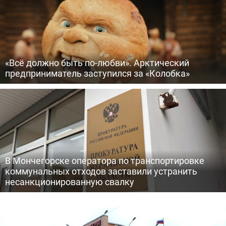
«Всё должно быть по-любви». Арктический
предприниматель заступился за «Колобка»
В Мончегорске оператора по транспортировке
коммунальных отходов заставили устранить
несанкционированную свалку