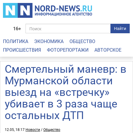
16+
Найти
ПОЛИТИКА
ЭКОНОМИКА
ОБЩЕСТВО
ПРОИСШЕСТВИЯ
ФОТОРЕПОРТАЖИ
АВТОРСКОЕ
Смертельный маневр: в
Мурманской области
выезд на «встречку»
убивает в 3 раза чаще
остальных ДТП
12.05, 18:17
Новости
/
Общество