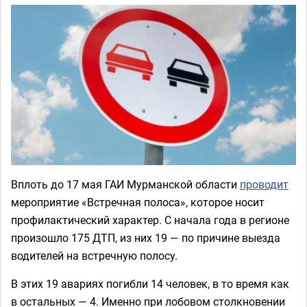
Вплоть до 17 мая ГАИ Мурманской области
проводит
мероприятие «Встречная полоса», которое носит
профилактический характер. С начала года в регионе
произошло 175 ДТП, из них 19 — по причине выезда
водителей на встречную полосу.
В этих 19 авариях погибли 14 человек, в то время как
в остальных — 4. Именно при лобовом столкновении