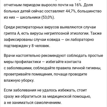
отчетным периодом выросло почти на 16%. Доля
больных детей сейчас составляет 44,7%, большинство
из них — школьники (53,0%).
Среди респираторных вирусов выявляются случаи
гриппа А, есть вирусы негриппозной этиологии. Также
зафиксированы случаи ковида — он лабораторно
подтвержден у 8 человек.
Врачи настоятельно рекомендуют соблюдать простые
меры профилактики — избегайте контакта
с заболевшими, соблюдайте правила личной гигиены,
проветривайте помещения, почаще проводите
влажную уборку.
Если заболевания не удалось избежать, стоит
сразу же обратиться за медицинской помощью,
а не заниматься самолечением.