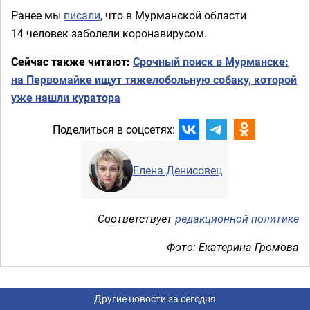
Ранее мы
писали
, что в Мурманской области
14 человек заболели коронавирусом.
Сейчас также читают:
Срочный поиск в Мурманске:
на Первомайке ищут тяжелобольную собаку, которой
уже нашли куратора
Поделиться в соцсетях:
Елена Денисовец
Соответствует
редакционной политике
Фото: Екатерина Громова
Другие новости за сегодня