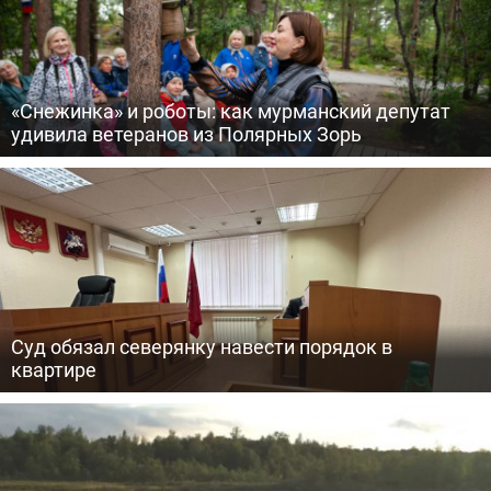
«Снежинка» и роботы: как мурманский депутат
удивила ветеранов из Полярных Зорь
Суд обязал северянку навести порядок в
квартире