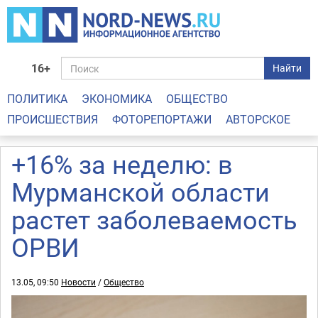
16+
Найти
ПОЛИТИКА
ЭКОНОМИКА
ОБЩЕСТВО
ПРОИСШЕСТВИЯ
ФОТОРЕПОРТАЖИ
АВТОРСКОЕ
+16% за неделю: в
Мурманской области
растет заболеваемость
ОРВИ
13.05, 09:50
Новости
/
Общество