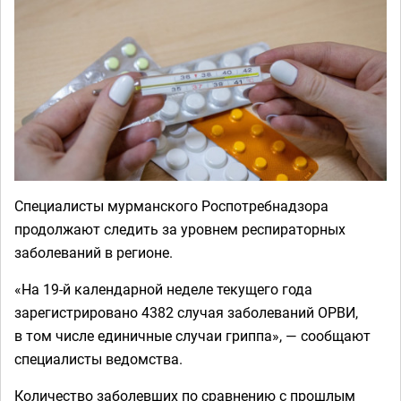
Специалисты мурманского Роспотребнадзора
продолжают следить за уровнем респираторных
заболеваний в регионе.
«На 19-й календарной неделе текущего года
зарегистрировано 4382 случая заболеваний ОРВИ,
в том числе единичные случаи гриппа», — сообщают
специалисты ведомства.
Количество заболевших по сравнению с прошлым