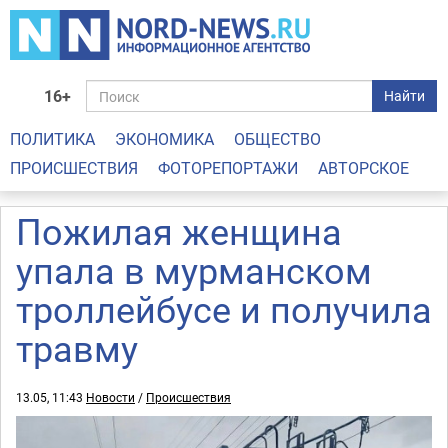
16+
Найти
ПОЛИТИКА
ЭКОНОМИКА
ОБЩЕСТВО
ПРОИСШЕСТВИЯ
ФОТОРЕПОРТАЖИ
АВТОРСКОЕ
Пожилая женщина
упала в мурманском
троллейбусе и получила
травму
13.05, 11:43
Новости
/
Происшествия