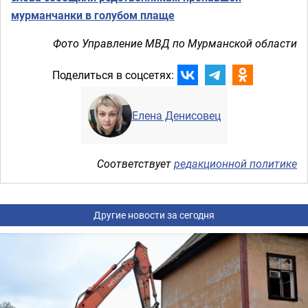
мурманчанки в голубом плаще
Фото Управление МВД по Мурманской области
Поделиться в соцсетях:
Елена Денисовец
Соответствует
редакционной политике
Другие новости за сегодня