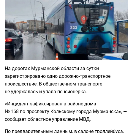
На дорогах Мурманской области за сутки
зарегистрировано одно дорожно-транспортное
происшествие. В общественном транспорте
не удержалась и упала пенсионерка.
«Инцидент зафиксирован в районе дома
№ 168 по проспекту Кольскому города Мурманска», —
сообщает областное управление МВД.
По предварительным данным, в салоне троллейбуса,