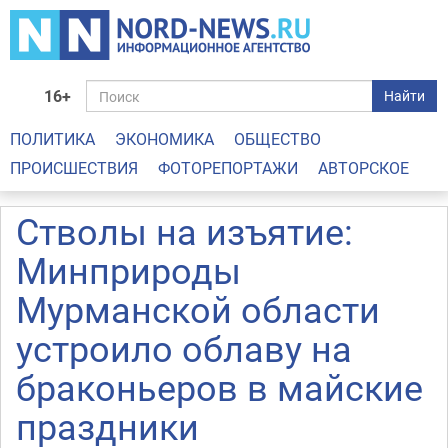
16+
Найти
ПОЛИТИКА
ЭКОНОМИКА
ОБЩЕСТВО
ПРОИСШЕСТВИЯ
ФОТОРЕПОРТАЖИ
АВТОРСКОЕ
Стволы на изъятие:
Минприроды
Мурманской области
устроило облаву на
браконьеров в майские
праздники