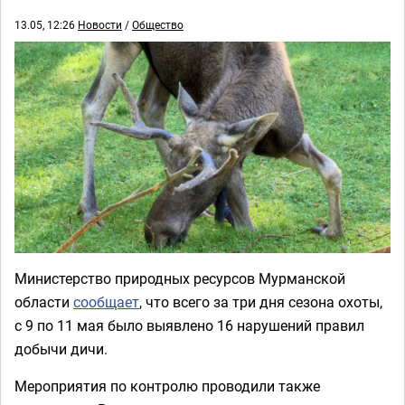
13.05, 12:26
Новости
/
Общество
Министерство природных ресурсов Мурманской
области
сообщает
, что всего за три дня сезона охоты,
с 9 по 11 мая было выявлено 16 нарушений правил
добычи дичи.
Мероприятия по контролю проводили также