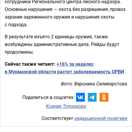
сотрудники Регионального центра лесного надзора.
Основные нарушения — охота без разрешения, провоз
заранее заряженного оружия и нарушения охоты
с подхода.
В результате изъято 2 единицы оружия, также
возбуждены административные дела. Рейды будут
продолжены.
Сейчас также читают:
+16% за неделю:
в Мурманской области растет заболеваемость ОРВИ
Фото: Вероника Селиверстова
Поделиться в соцсетях:
Ксения Топоркова
Соответствует
редакционной политике