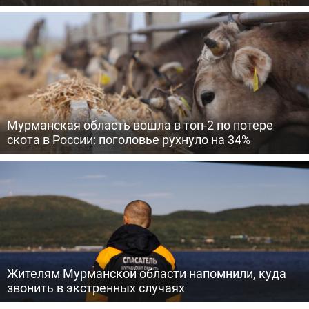
Мурманская область вошла в топ-2 по потере
скота в России: поголовье рухнуло на 34%
Жителям Мурманской области напомнили, куда
звонить в экстренных случаях