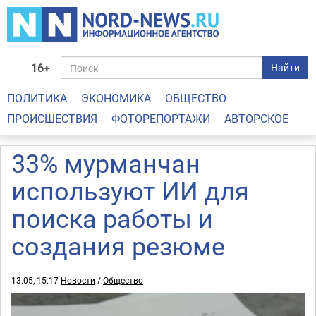
16+
Найти
ПОЛИТИКА
ЭКОНОМИКА
ОБЩЕСТВО
ПРОИСШЕСТВИЯ
ФОТОРЕПОРТАЖИ
АВТОРСКОЕ
33% мурманчан
используют ИИ для
поиска работы и
создания резюме
13.05, 15:17
Новости
/
Общество