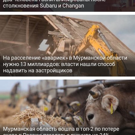
столкновения Subaru и Changan
На расселение «авариек» в Мурманской области
нужно 13 миллиардов: власти нашли способ
надавить на застройщиков
Мурманская область вошла в топ-2 по потере