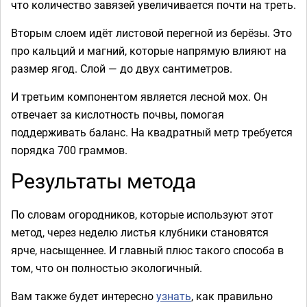
что количество завязей увеличивается почти на треть.
Вторым слоем идёт листовой перегной из берёзы. Это
про кальций и магний, которые напрямую влияют на
размер ягод. Слой — до двух сантиметров.
И третьим компонентом является лесной мох. Он
отвечает за кислотность почвы, помогая
поддерживать баланс. На квадратный метр требуется
порядка 700 граммов.
Результаты метода
По словам огородников, которые используют этот
метод, через неделю листья клубники становятся
ярче, насыщеннее. И главный плюс такого способа в
том, что он полностью экологичный.
Вам также будет интересно
узнать
, как правильно