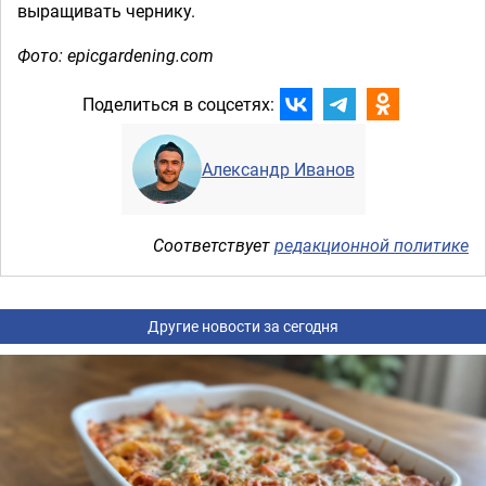
выращивать чернику.
Фото: epicgardening.com
Поделиться в соцсетях:
Александр Иванов
Соответствует
редакционной политике
Другие новости за сегодня