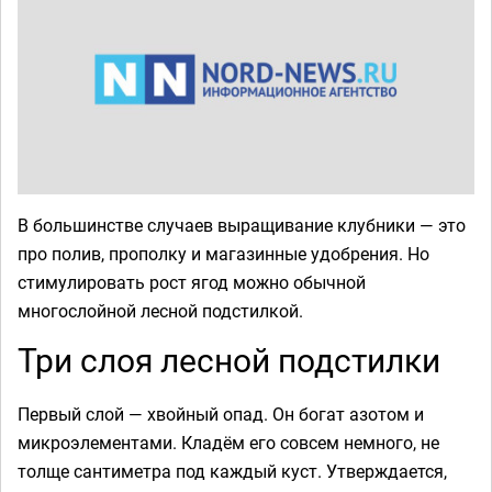
В большинстве случаев выращивание клубники — это
про полив, прополку и магазинные удобрения. Но
стимулировать рост ягод можно обычной
многослойной лесной подстилкой.
Три слоя лесной подстилки
Первый слой — хвойный опад. Он богат азотом и
микроэлементами. Кладём его совсем немного, не
толще сантиметра под каждый куст. Утверждается,