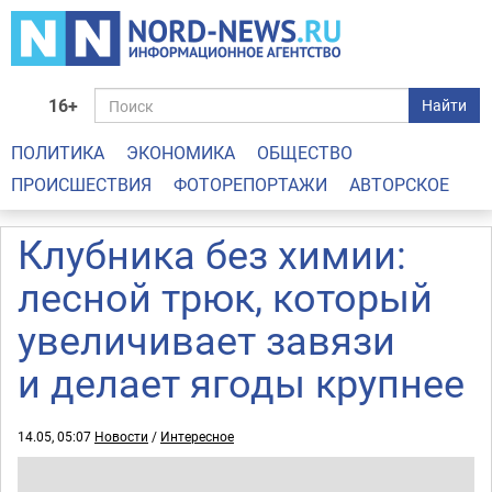
16+
Найти
ПОЛИТИКА
ЭКОНОМИКА
ОБЩЕСТВО
ПРОИСШЕСТВИЯ
ФОТОРЕПОРТАЖИ
АВТОРСКОЕ
Клубника без химии:
лесной трюк, который
увеличивает завязи
и делает ягоды крупнее
14.05, 05:07
Новости
/
Интересное