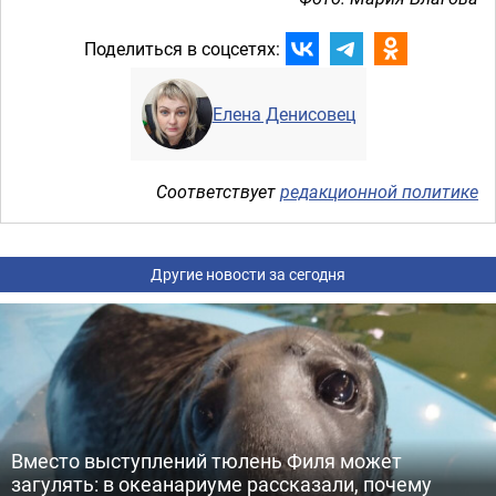
Поделиться в соцсетях:
Елена Денисовец
Соответствует
редакционной политике
Другие новости за сегодня
Вместо выступлений тюлень Филя может
загулять: в океанариуме рассказали, почему