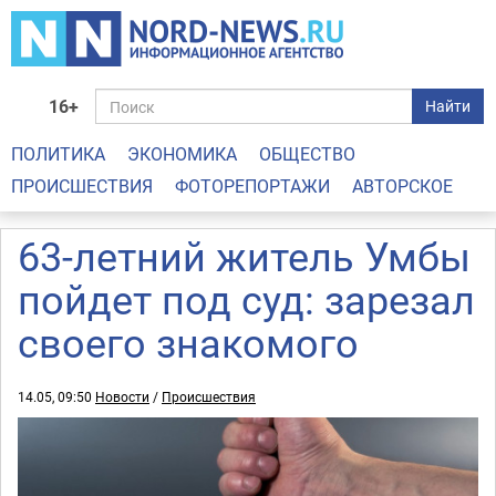
16+
Найти
ПОЛИТИКА
ЭКОНОМИКА
ОБЩЕСТВО
ПРОИСШЕСТВИЯ
ФОТОРЕПОРТАЖИ
АВТОРСКОЕ
63-летний житель Умбы
пойдет под суд: зарезал
своего знакомого
14.05, 09:50
Новости
/
Происшествия