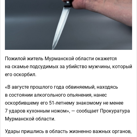
Пожилой житель Мурманской области окажется
на скамье подсудимых за убийство мужчины, который
его оскорбил.
«В августе прошлого года обвиняемый, находясь
в состоянии алкогольного опьянения, нанес
оскорбившему его 51-летнему знакомому не менее
7 ударов кухонным ножом», — сообщает Прокуратура
Мурманской области.
Удары пришлись в область жизненно важных органов,