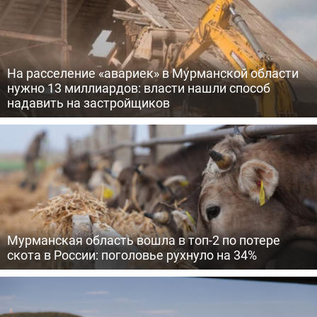
На расселение «авариек» в Мурманской области
нужно 13 миллиардов: власти нашли способ
надавить на застройщиков
Мурманская область вошла в топ-2 по потере
скота в России: поголовье рухнуло на 34%