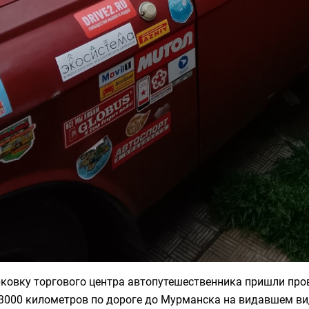
ковку торгового центра автопутешественника пришли пров
 3000 километров по дороге до Мурманска на видавшем ви