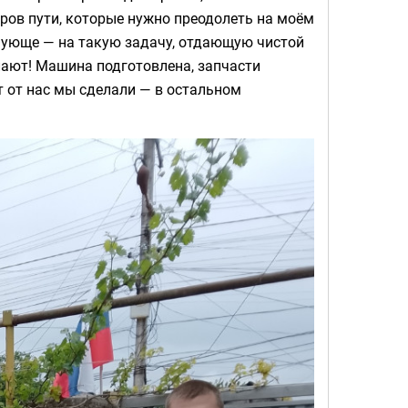
ров пути, которые нужно преодолеть на моём
нующе — на такую задачу, отдающую чистой
елают! Машина подготовлена, запчасти
т от нас мы сделали — в остальном