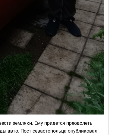
ести земляки. Ему придется преодолеть
ды авто. Пост севастопольца опубликовал