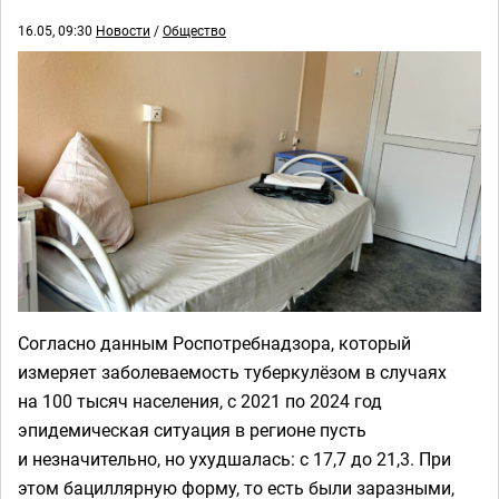
16.05, 09:30
Новости
/
Общество
Согласно данным Роспотребнадзора, который
измеряет заболеваемость туберкулёзом в случаях
на 100 тысяч населения, с 2021 по 2024 год
эпидемическая ситуация в регионе пусть
и незначительно, но ухудшалась: с 17,7 до 21,3. При
этом бациллярную форму, то есть были заразными,