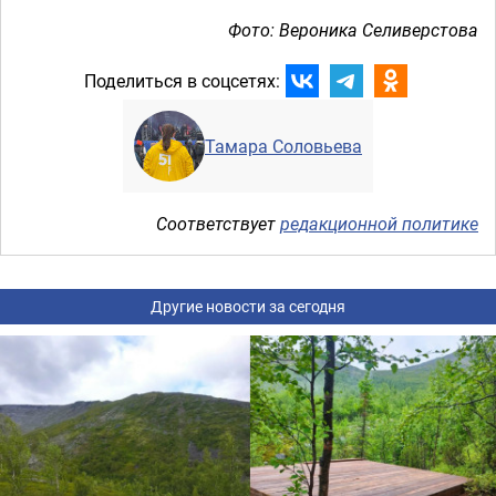
Фото: Вероника Селиверстова
Поделиться в соцсетях:
Тамара Соловьева
Соответствует
редакционной политике
Другие новости за сегодня