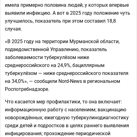
имела примерно половина людей, у которых впервые
выявили инфекцию. А вот в 2025 году положение чуть
улучшилось, показатель при этом составил 18,8
случая.
«В 2025 году на территории Мурманской области,
подведомственной Управлению, показатель
заболеваемости туберкулёзом ниже
среднероссийского на 24,9%, бациллярным
туберкулёзом — ниже среднероссийского показателя
на 34,0%», — сообщили Nord-News в региональном
Роспотребнадзоре.
Что касается мер профилактики, то она включает:
информационную работу с населением; вакцинацию
новорождённых; ежегодную туберкулинодиагностику
среди детей и подростков в целях раннего выявления
инфицирования; прохождение периодической