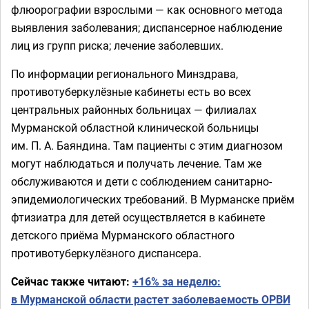
флюорографии взрослыми — как основного метода
выявления заболевания; диспансерное наблюдение
лиц из групп риска; лечение заболевших.
По информации регионального Минздрава,
противотуберкулёзные кабинеты есть во всех
центральных районных больницах — филиалах
Мурманской областной клинической больницы
им. П. А. Баяндина. Там пациенты с этим диагнозом
могут наблюдаться и получать лечение. Там же
обслуживаются и дети с соблюдением санитарно-
эпидемиологических требований. В Мурманске приём
фтизиатра для детей осуществляется в кабинете
детского приёма Мурманского областного
противотуберкулёзного диспансера.
Сейчас также читают:
+16% за неделю:
в Мурманской области растет заболеваемость ОРВИ