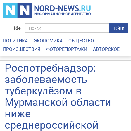
16+
Найти
ПОЛИТИКА
ЭКОНОМИКА
ОБЩЕСТВО
ПРОИСШЕСТВИЯ
ФОТОРЕПОРТАЖИ
АВТОРСКОЕ
Роспотребнадзор:
заболеваемость
туберкулёзом в
Мурманской области
ниже
среднероссийской