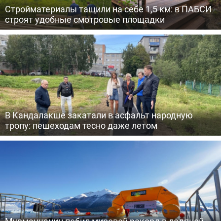
Стройматериалы тащили на себе 1,5 км: в ПАБСИ
строят удобные смотровые площадки
В Кандалакше закатали в асфальт народную
тропу: пешеходам тесно даже летом