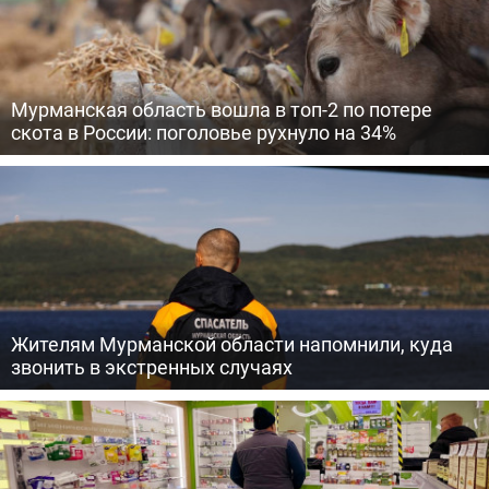
Мурманская область вошла в топ-2 по потере
скота в России: поголовье рухнуло на 34%
Жителям Мурманской области напомнили, куда
звонить в экстренных случаях