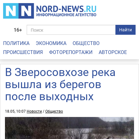
16+
Найти
ПОЛИТИКА
ЭКОНОМИКА
ОБЩЕСТВО
ПРОИСШЕСТВИЯ
ФОТОРЕПОРТАЖИ
АВТОРСКОЕ
В Зверосовхозе река
вышла из берегов
после выходных
18.05, 10:07
Новости
/
Общество