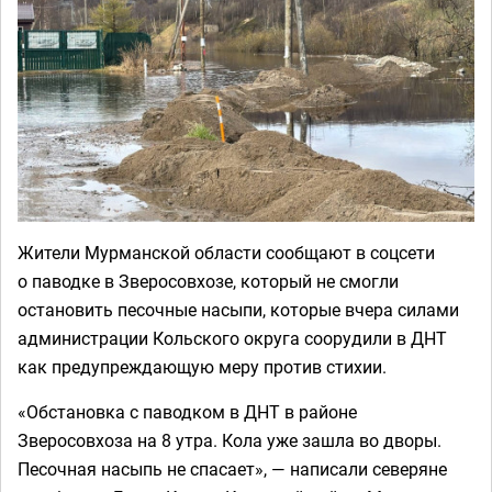
Жители Мурманской области сообщают в соцсети
о паводке в Зверосовхозе, который не смогли
остановить песочные насыпи, которые вчера силами
администрации Кольского округа соорудили в ДНТ
как предупреждающую меру против стихии.
«Обстановка с паводком в ДНТ в районе
Зверосовхоза на 8 утра. Кола уже зашла во дворы.
Песочная насыпь не спасает», — написали северяне