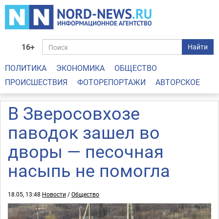
16+
Найти
ПОЛИТИКА
ЭКОНОМИКА
ОБЩЕСТВО
ПРОИСШЕСТВИЯ
ФОТОРЕПОРТАЖИ
АВТОРСКОЕ
В Зверосовхозе
паводок зашел во
дворы — песочная
насыпь не помогла
18.05, 13:48
Новости
/
Общество