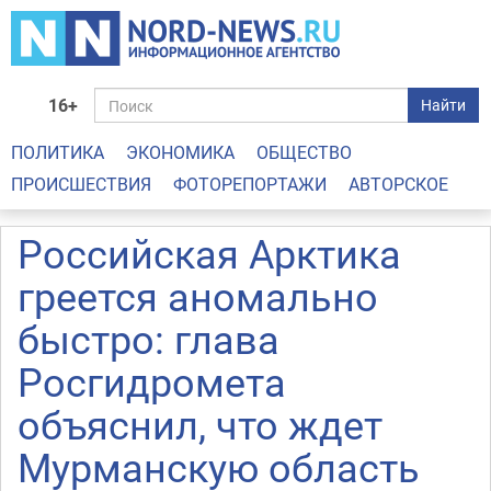
16+
Найти
ПОЛИТИКА
ЭКОНОМИКА
ОБЩЕСТВО
ПРОИСШЕСТВИЯ
ФОТОРЕПОРТАЖИ
АВТОРСКОЕ
Российская Арктика
греется аномально
быстро: глава
Росгидромета
объяснил, что ждет
Мурманскую область