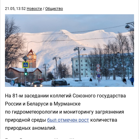
21.05, 13:52
Новости
/
Общество
На 81-м заседании коллегий Союзного государства
России и Беларуси в Мурманске
по гидрометеорологии и мониторингу загрязнения
природной среды
был отмечен рост
количества
природных аномалий.