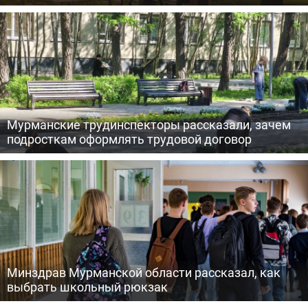
Мурманские трудинспекторы рассказали, зачем
подросткам оформлять трудовой договор
Минздрав Мурманской области рассказал, как
выбрать школьный рюкзак