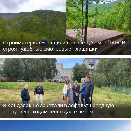
Стройматериалы тащили на себе 1,5 км: в ПАБСИ
строят удобные смотровые площадки
В Кандалакше закатали в асфальт народную
тропу: пешеходам тесно даже летом