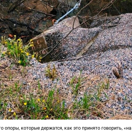
о опоры, которые держатся, как это принято говорить, «на 