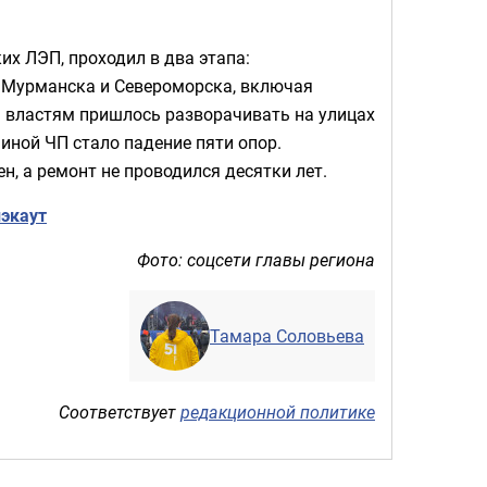
их ЛЭП, проходил в два этапа:
ть Мурманска и Североморска, включая
 властям пришлось разворачивать на улицах
иной ЧП стало падение пяти опор.
, а ремонт не проводился десятки лет.
экаут
Фото: соцсети главы региона
Тамара Соловьева
Соответствует
редакционной политике