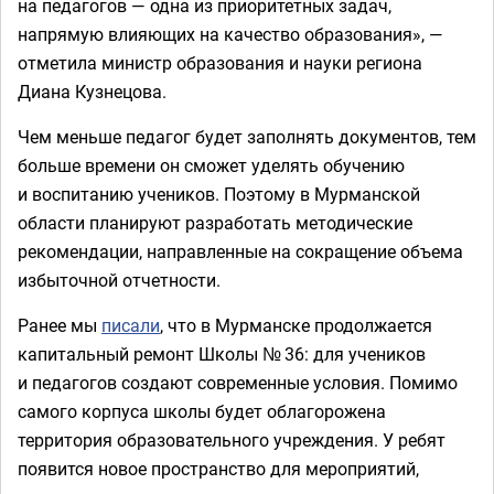
на педагогов — одна из приоритетных задач,
напрямую влияющих на качество образования», —
отметила министр образования и науки региона
Диана Кузнецова.
Чем меньше педагог будет заполнять документов, тем
больше времени он сможет уделять обучению
и воспитанию учеников. Поэтому в Мурманской
области планируют разработать методические
рекомендации, направленные на сокращение объема
избыточной отчетности.
Ранее мы
писали
, что в Мурманске продолжается
капитальный ремонт Школы № 36: для учеников
и педагогов создают современные условия. Помимо
самого корпуса школы будет облагорожена
территория образовательного учреждения. У ребят
появится новое пространство для мероприятий,