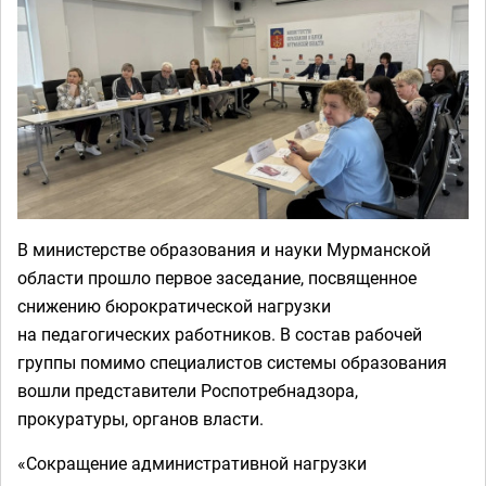
В министерстве образования и науки Мурманской
области прошло первое заседание, посвященное
снижению бюрократической нагрузки
на педагогических работников. В состав рабочей
группы помимо специалистов системы образования
вошли представители Роспотребнадзора,
прокуратуры, органов власти.
«Сокращение административной нагрузки