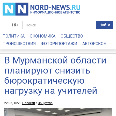
16+
Найти
ПОЛИТИКА
ЭКОНОМИКА
ОБЩЕСТВО
ПРОИСШЕСТВИЯ
ФОТОРЕПОРТАЖИ
АВТОРСКОЕ
В Мурманской области
планируют снизить
бюрократическую
нагрузку на учителей
22.05, 16:20
Новости
/
Общество