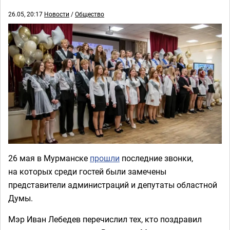
26.05, 20:17
Новости
/
Общество
26 мая в Мурманске
прошли
последние звонки,
на которых среди гостей были замечены
представители администраций и депутаты областной
Думы.
Мэр Иван Лебедев перечислил тех, кто поздравил