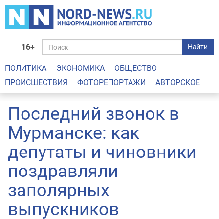
16+
Найти
ПОЛИТИКА
ЭКОНОМИКА
ОБЩЕСТВО
ПРОИСШЕСТВИЯ
ФОТОРЕПОРТАЖИ
АВТОРСКОЕ
Последний звонок в
Мурманске: как
депутаты и чиновники
поздравляли
заполярных
выпускников