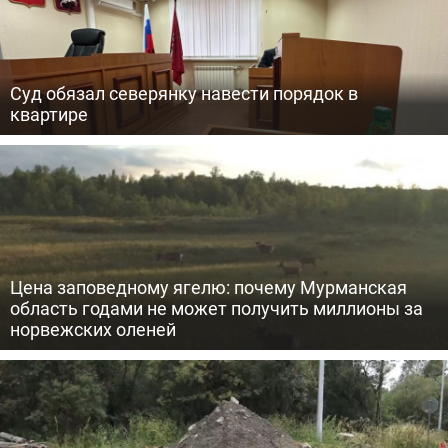
Суд обязал северянку навести порядок в
квартире
Цена заповедному ягелю: почему Мурманская
область годами не может получить миллионы за
норвежских оленей