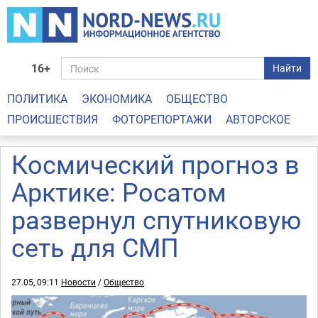
16+
Найти
ПОЛИТИКА
ЭКОНОМИКА
ОБЩЕСТВО
ПРОИСШЕСТВИЯ
ФОТОРЕПОРТАЖИ
АВТОРСКОЕ
Космический прогноз в
Арктике: Росатом
развернул спутниковую
сеть для СМП
27.05, 09:11
Новости
/
Общество