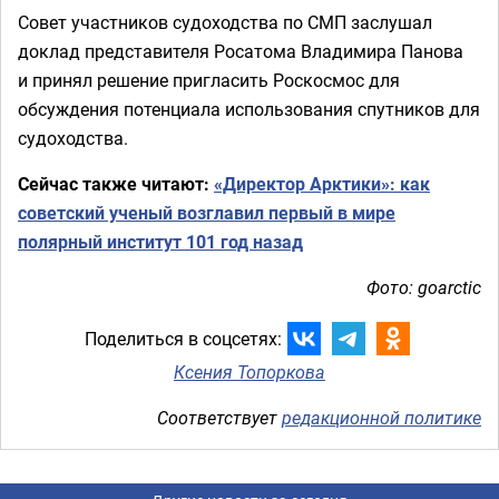
Совет участников судоходства по СМП заслушал
доклад представителя Росатома Владимира Панова
и принял решение пригласить Роскосмос для
обсуждения потенциала использования спутников для
судоходства.
Сейчас также читают:
«Директор Арктики»: как
советский ученый возглавил первый в мире
полярный институт 101 год назад
Фото: goarctic
Поделиться в соцсетях:
Ксения Топоркова
Соответствует
редакционной политике