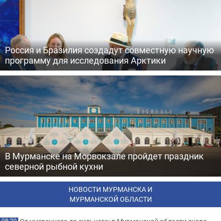
Россия и Бразилия создадут совместную научную
программу для исследования Арктики
В Мурманске на Морвокзале пройдет праздник
северной рыбной кухни
НОВОСТИ МУРМАНСКА И
МУРМАНСКОЙ ОБЛАСТИ
08:20