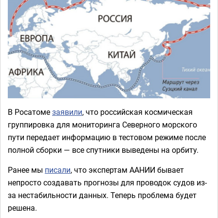
В Росатоме
заявили
, что российская космическая
группировка для мониторинга Северного морского
пути передает информацию в тестовом режиме после
полной сборки — все спутники выведены на орбиту.
Ранее мы
писали
, что экспертам ААНИИ бывает
непросто создавать прогнозы для проводок судов из-
за нестабильности данных. Теперь проблема будет
решена.