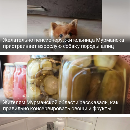
Желательно пенсионеру: жительница Мурманска
пристраивает взрослую собаку породы шпиц
Жителям Мурманской области рассказали, как
правильно консервировать овощи и фрукты