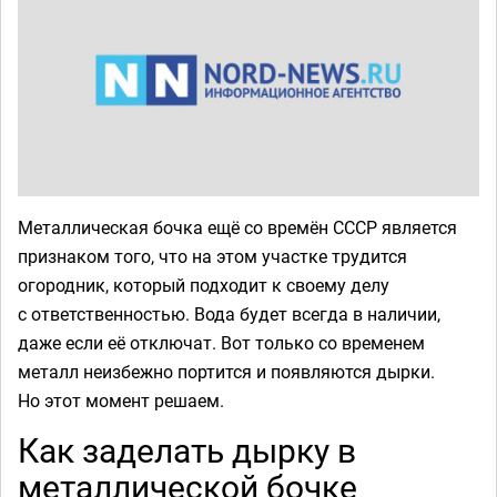
Металлическая бочка ещё со времён СССР является
признаком того, что на этом участке трудится
огородник, который подходит к своему делу
с ответственностью. Вода будет всегда в наличии,
даже если её отключат. Вот только со временем
металл неизбежно портится и появляются дырки.
Но этот момент решаем.
Как заделать дырку в
металлической бочке