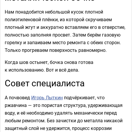
Нам понадобится небольшой кусок плотной
полиэтиленовой плёнки, из которой скручиваем
плотный жгут и аккуратно вставляем его в отверстие,
полностью заполняя просвет. Затем берём газовую
горелку и запаиваем место ремонта с обеих сторон.
Только прогреваем поверхность равномерно.
Когда шов остынет, бочка снова готова
к использованию. Вот и всё дела.
Совет специалиста
А почвовед
Игорь Лыткин
подчёркивает, что
ржавчина — это пористая структура, удерживающая
воду, и её необходимо удалять механически перед
любым ремонтом. Без зачистки до металла никакой
защитный слой не удержится, процесс коррозии