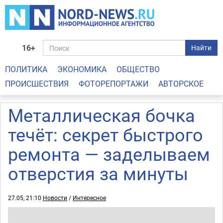
16+
Найти
ПОЛИТИКА
ЭКОНОМИКА
ОБЩЕСТВО
ПРОИСШЕСТВИЯ
ФОТОРЕПОРТАЖИ
АВТОРСКОЕ
Металлическая бочка
течёт: секрет быстрого
ремонта — заделываем
отверстия за минуты
27.05, 21:10
Новости
/
Интересное