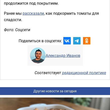
продолжится под покрытием.
Ранее мы
рассказали
, как подкормить томаты для
сладости.
Фото: Соцсети
Поделиться в соцсетях:
Александр Иванов
Соответствует
редакционной политике
Другие новости за сегодня