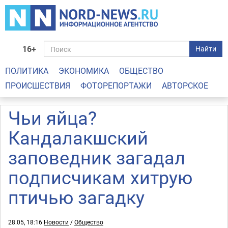
16+
Найти
ПОЛИТИКА
ЭКОНОМИКА
ОБЩЕСТВО
ПРОИСШЕСТВИЯ
ФОТОРЕПОРТАЖИ
АВТОРСКОЕ
Чьи яйца?
Кандалакшский
заповедник загадал
подписчикам хитрую
птичью загадку
28.05, 18:16
Новости
/
Общество