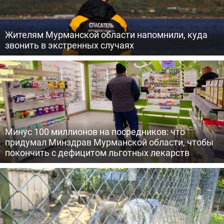
Жителям Мурманской области напомнили, куда
звонить в экстренных случаях
Минус 100 миллионов на посредников: что
придумал Минздрав Мурманской области, чтобы
покончить с дефицитом льготных лекарств