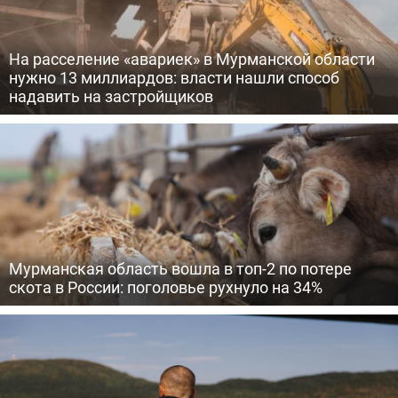
На расселение «авариек» в Мурманской области
нужно 13 миллиардов: власти нашли способ
надавить на застройщиков
Мурманская область вошла в топ-2 по потере
скота в России: поголовье рухнуло на 34%