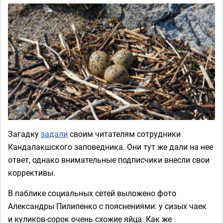
Загадку
задали
своим читателям сотрудники
Кандалакшского заповедника. Они тут же дали на нее
ответ, однако внимательные подписчики внесли свои
коррективы.
В паблике социальных сетей выложено фото
Александры Пилипенко с пояснениями: у сизых чаек
и куликов-сорок очень схожие яйца. Как же