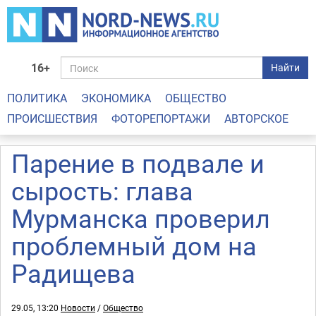
16+
Найти
ПОЛИТИКА
ЭКОНОМИКА
ОБЩЕСТВО
ПРОИСШЕСТВИЯ
ФОТОРЕПОРТАЖИ
АВТОРСКОЕ
Парение в подвале и
сырость: глава
Мурманска проверил
проблемный дом на
Радищева
29.05, 13:20
Новости
/
Общество