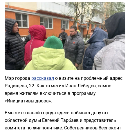
Мэр города
рассказал
о визите на проблемный адрес
Радищева, 22. Как отметил Иван Лебедев, самое
время жителям включиться в программу
«Инициативы двора».
Вместе с главой города здесь побывал депутат
областной думы Евгений Тарбаев и представитель
комитета по жилполитике. Собственников беспокоит