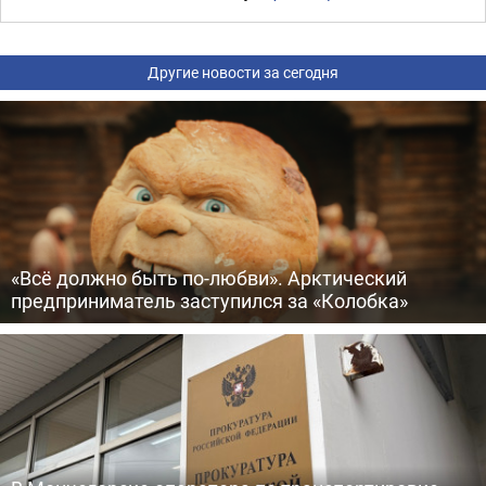
Другие новости за сегодня
«Всё должно быть по-любви». Арктический
предприниматель заступился за «Колобка»