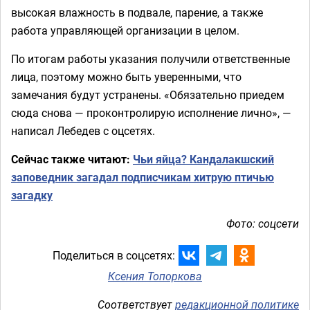
высокая влажность в подвале, парение, а также
работа управляющей организации в целом.
По итогам работы указания получили ответственные
лица, поэтому можно быть уверенными, что
замечания будут устранены. «Обязательно приедем
сюда снова — проконтролирую исполнение лично», —
написал Лебедев с оцсетях.
Сейчас также читают:
Чьи яйца? Кандалакшский
заповедник загадал подписчикам хитрую птичью
загадку
Фото: соцсети
Поделиться в соцсетях:
Ксения Топоркова
Соответствует
редакционной политике