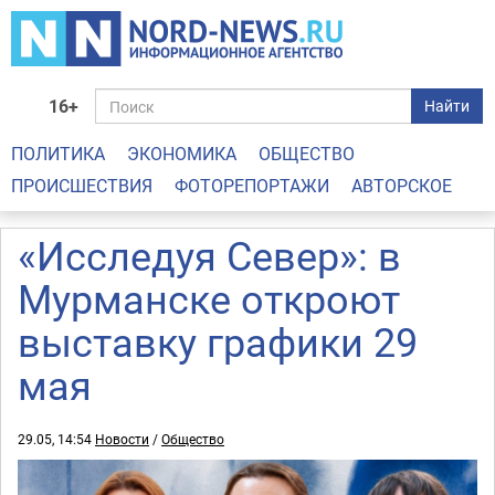
16+
Найти
ПОЛИТИКА
ЭКОНОМИКА
ОБЩЕСТВО
ПРОИСШЕСТВИЯ
ФОТОРЕПОРТАЖИ
АВТОРСКОЕ
«Исследуя Север»: в
Мурманске откроют
выставку графики 29
мая
29.05, 14:54
Новости
/
Общество