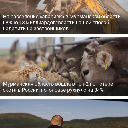
На расселение «авариек» в Мурманской области
нужно 13 миллиардов: власти нашли способ
надавить на застройщиков
Мурманская область вошла в топ-2 по потере
скота в России: поголовье рухнуло на 34%