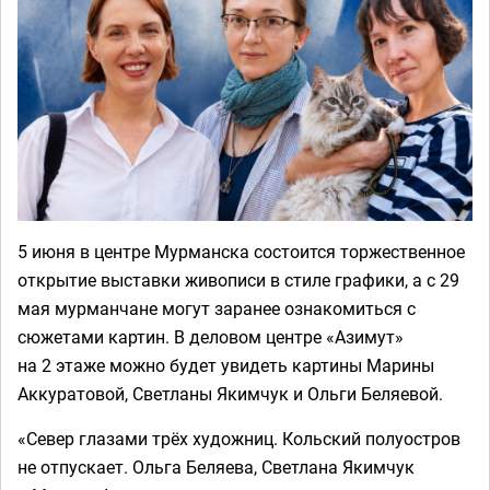
5 июня в центре Мурманска состоится торжественное
открытие выставки живописи в стиле графики, а с 29
мая мурманчане могут заранее ознакомиться с
сюжетами картин. В деловом центре «Азимут»
на 2 этаже можно будет увидеть картины Марины
Аккуратовой, Светланы Якимчук и Ольги Беляевой.
«Север глазами трёх художниц. Кольский полуостров
не отпускает. Ольга Беляева, Светлана Якимчук