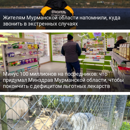
Жителям Мурманской области напомнили, куда
звонить в экстренных случаях
Минус 100 миллионов на посредников: что
придумал Минздрав Мурманской области, чтобы
покончить с дефицитом льготных лекарств