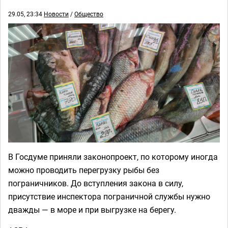
29.05, 23:34
Новости
/
Общество
В Госдуме приняли законопроект, по которому иногда
можно проводить перегрузку рыбы без
пограничников. До вступления закона в силу,
присутствие инспектора пограничной службы нужно
дважды — в море и при выгрузке на берегу.