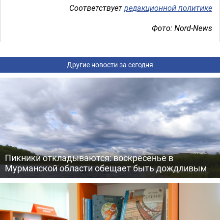
Соответствует
редакционной политике
Фото: Nord-News
Другие новости за сегодня
Пикники откладываются: воскресенье в
Мурманской области обещает быть дождливым