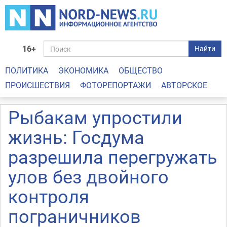
16+
Найти
ПОЛИТИКА
ЭКОНОМИКА
ОБЩЕСТВО
ПРОИСШЕСТВИЯ
ФОТОРЕПОРТАЖИ
АВТОРСКОЕ
Рыбакам упростили
жизнь: Госдума
разрешила перегружать
улов без двойного
контроля
пограничников