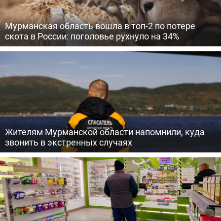
Мурманская область вошла в топ-2 по потере
скота в России: поголовье рухнуло на 34%
Жителям Мурманской области напомнили, куда
звонить в экстренных случаях