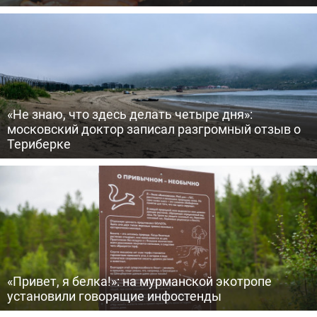
«Не знаю, что здесь делать четыре дня»:
московский доктор записал разгромный отзыв о
Териберке
«Привет, я белка!»: на мурманской экотропе
установили говорящие инфостенды