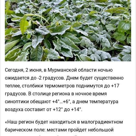
Сегодня, 2 июня, в Мурманской области ночью
ожидается до -2 градусов. Днем будет существенно
теплее, столбики термометров поднимутся до +17
градусов. В столице региона в ночное время
синоптики обещают +4°…+6°, а днем температура
воздуха составит от +12° до +14°.
«Наш регион будет находиться в малоградиентном
барическом поле: местами пройдет небольшой