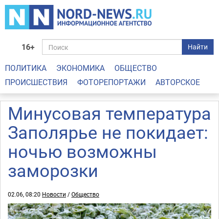
16+
Найти
ПОЛИТИКА
ЭКОНОМИКА
ОБЩЕСТВО
ПРОИСШЕСТВИЯ
ФОТОРЕПОРТАЖИ
АВТОРСКОЕ
Минусовая температура
Заполярье не покидает:
ночью возможны
заморозки
02.06, 08:20
Новости
/
Общество