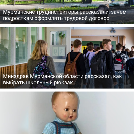
Мурманские трудинспекторы рассказали, зачем
подросткам оформлять трудовой договор
Минздрав Мурманской области рассказал, как
выбрать школьный рюкзак