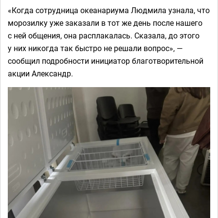
«Когда сотрудница океанариума Людмила узнала, что
морозилку уже заказали в тот же день после нашего
с ней общения, она расплакалась. Сказала, до этого
у них никогда так быстро не решали вопрос», —
сообщил подробности инициатор благотворительной
акции Александр.