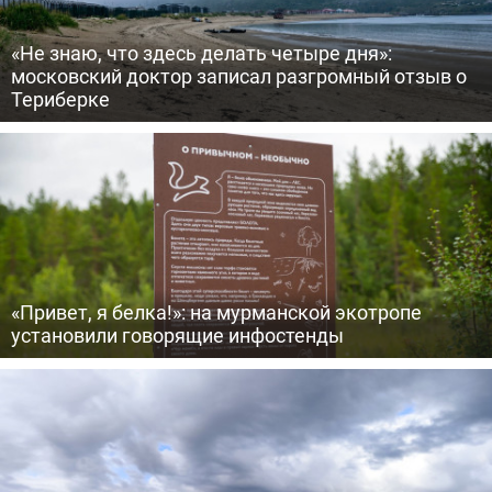
«Не знаю, что здесь делать четыре дня»:
московский доктор записал разгромный отзыв о
Териберке
«Привет, я белка!»: на мурманской экотропе
установили говорящие инфостенды