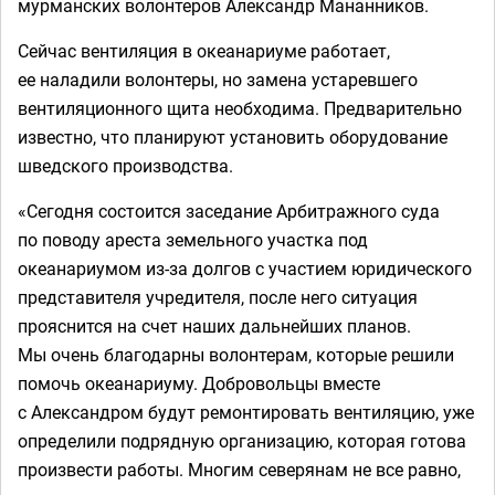
мурманских волонтеров Александр Мананников.
Сейчас вентиляция в океанариуме работает,
ее наладили волонтеры, но замена устаревшего
вентиляционного щита необходима. Предварительно
известно, что планируют установить оборудование
шведского производства.
«Сегодня состоится заседание Арбитражного суда
по поводу ареста земельного участка под
океанариумом из-за долгов с участием юридического
представителя учредителя, после него ситуация
прояснится на счет наших дальнейших планов.
Мы очень благодарны волонтерам, которые решили
помочь океанариуму. Добровольцы вместе
с Александром будут ремонтировать вентиляцию, уже
определили подрядную организацию, которая готова
произвести работы. Многим северянам не все равно,