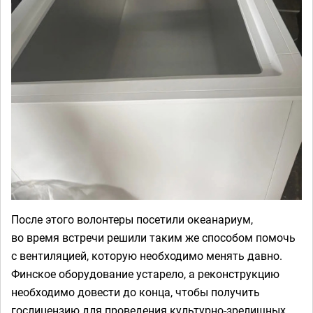
После этого волонтеры посетили океанариум,
во время встречи решили таким же способом помочь
с вентиляцией, которую необходимо менять давно.
Финское оборудование устарело, а реконструкцию
необходимо довести до конца, чтобы получить
гослицензию для проведения культурно-зрелищных