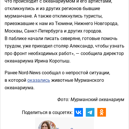
что происходит с океанариумом и его артистами,
откликнулись и из других регионов бывшие
мурманчане. А также откликнулись туристы,
приезжавшие к нам из Тюмени, Нижнего Новгорода,
Москвы, Санкт-Петербурга и других городов.
В паблике начали писать северяне, готовые помочь
трудом, уже приходил столяр Александр, чтобы узнать
про фронт необходимых работ», — сообщила директор
океанариума Ирина Коротыш.
Ранее Nord-News сообщал о непростой ситуации,
в которой
оказались
животные Мурманского
океанариума.
Фото: Мурманский океанариум
Поделиться в соцсетях: