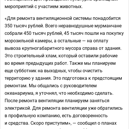
мероприятий с участием животных.
«Для ремонта вентиляционной системы понадобится
350 тысяч рублей. Всего неравнодушные мурманчане
собрали 450 тысяч рублей, 45 тысяч пошли на покупку
морозильной камеры, а остальные — на оплату
вывоза крупногабаритного мусора справа от здания.
Это строительный хлам, который оставили рабочие
во время предыдущих работ. Также мы планируем
еще субботник на выходных, чтобы очистить
территорию у здания. Это подготовка к предстоящим
ремонтам. Мы общались с руководителем
океанариума, я уточнял, что необходимо сделать.
После ремонта вентиляции планируем заняться
электрикой. Для ремонта вентиляции уже обратились
в профильную компанию, есть договоренность
и средства. Скоро приступим», — сообщил о планах