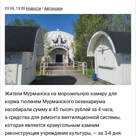
03.06, 13:00
Новости
/
Авторское
Жители Мурманска на морозильную камеру для
корма тюленям Мурманского океанариума
насобирали сумму в 45 тысяч рублей за 4 часа,
а средства для ремонта вентиляционной системы,
которая является краеугольным камнем
реконструкции учреждения культуры, — за 3-4 дня.