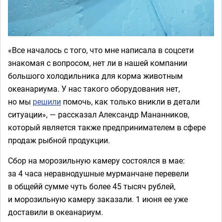
«Все началось с того, что мне написала в соцсети
знакомая с вопросом, нет ли в нашей компании
большого холодильника для корма животным
океанариума. У нас такого оборудования нет,
но мы
решили
помочь, как только вникли в детали
ситуации», — рассказал Александр Мананников,
который является также предпринимателем в сфере
продаж рыбной продукции.
Сбор на морозильную камеру состоялся в мае:
за 4 часа неравнодушные мурманчане перевели
в общейй сумме чуть более 45 тысяч рублей,
и морозильную камеру заказали. 1 июня ее уже
доставили в океанариум.