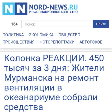
16+
Найти
ПОЛИТИКА
ЭКОНОМИКА
ОБЩЕСТВО
ПРОИСШЕСТВИЯ
ФОТОРЕПОРТАЖИ
АВТОРСКОЕ
Колонка РЕАКЦИИ. 450
тысяч за 3 дня: Жители
Мурманска на ремонт
вентиляции в
океанариуме собрали
средства