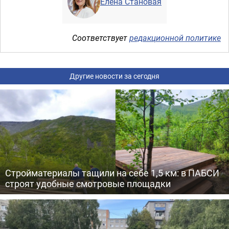
Елена Становая
Соответствует
редакционной политике
Другие новости за сегодня
Стройматериалы тащили на себе 1,5 км: в ПАБСИ
строят удобные смотровые площадки