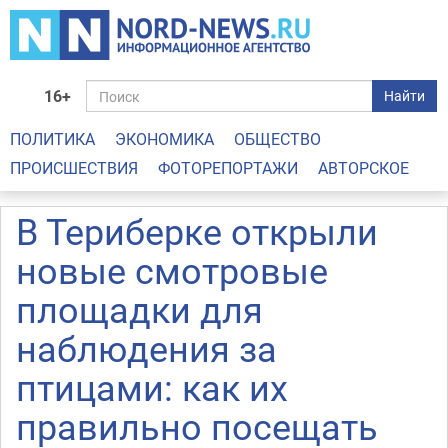
16+
Найти
ПОЛИТИКА
ЭКОНОМИКА
ОБЩЕСТВО
ПРОИСШЕСТВИЯ
ФОТОРЕПОРТАЖИ
АВТОРСКОЕ
В Териберке открыли
новые смотровые
площадки для
наблюдения за
птицами: как их
правильно посещать