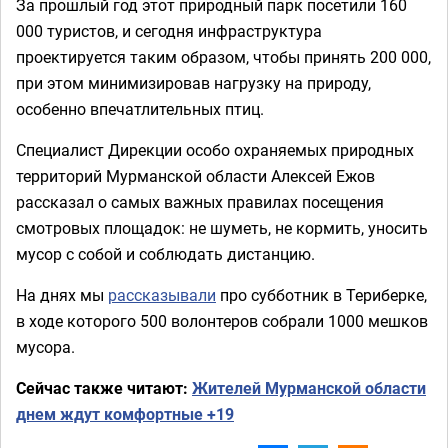
За прошлый год этот природный парк посетили 160
000 туристов, и сегодня инфраструктура
проектируется таким образом, чтобы принять 200 000,
при этом минимизировав нагрузку на природу,
особенно впечатлительных птиц.
Специалист Дирекции особо охраняемых природных
территорий Мурманской области Алексей Ежов
рассказал о самых важных правилах посещения
смотровых площадок: не шуметь, не кормить, уносить
мусор с собой и соблюдать дистанцию.
На днях мы
рассказывали
про субботник в Териберке,
в ходе которого 500 волонтеров собрали 1000 мешков
мусора.
Сейчас также читают:
Жителей Мурманской области
днем ждут комфортные +19