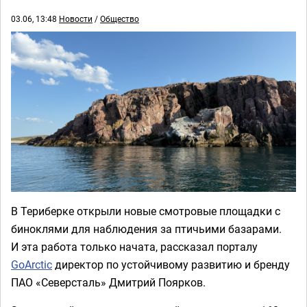
03.06, 13:48
Новости
/
Общество
В Териберке открыли новые смотровые площадки с
биноклями для наблюдения за птичьими базарами.
И эта работа только начата, рассказал порталу
GoArctic
директор по устойчивому развитию и бренду
ПАО «Северсталь» Дмитрий Поярков.