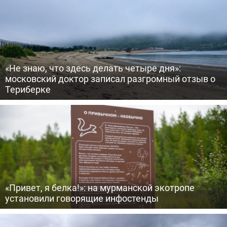
«Не знаю, что здесь делать четыре дня»:
московский доктор записал разгромный отзыв о
Териберке
«Привет, я белка!»: на мурманской экотропе
установили говорящие инфостенды