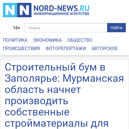
16+
Найти
ПОЛИТИКА
ЭКОНОМИКА
ОБЩЕСТВО
ПРОИСШЕСТВИЯ
ФОТОРЕПОРТАЖИ
АВТОРСКОЕ
Строительный бум в
Заполярье: Мурманская
область начнет
производить
собственные
стройматериалы для