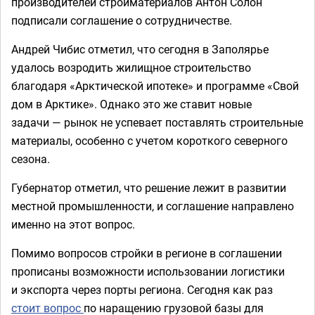
производителей стройматериалов Антон Солон
подписали соглашение о сотрудничестве.
Андрей Чибис отметил, что сегодня в Заполярье
удалось возродить жилищное строительство
благодаря «Арктической ипотеке» и программе «Свой
дом в Арктике». Однако это же ставит новые
задачи — рынок не успевает поставлять строительные
материалы, особенно с учетом короткого северного
сезона.
Губернатор отметил, что решение лежит в развитии
местной промышленности, и соглашение направлено
именно на этот вопрос.
Помимо вопросов стройки в регионе в соглашении
прописаны возможности использовании логистики
и экспорта через порты региона. Сегодня как раз
стоит вопрос
по наращению грузовой базы для