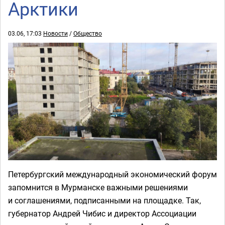
Арктики
03.06, 17:03
Новости
/
Общество
Петербургский международный экономический форум
запомнится в Мурманске важными решениями
и соглашениями, подписанными на площадке. Так,
губернатор Андрей Чибис и директор Ассоциации