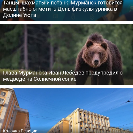
Танцы, шахматы и петанк: Мурманск готовится
масштабно отметить День физкультурника в
Долине Уюта
Глава Мурманска Иван Лебедев предупредил о
медведе на Солнечной сопке
Колонка Реакции