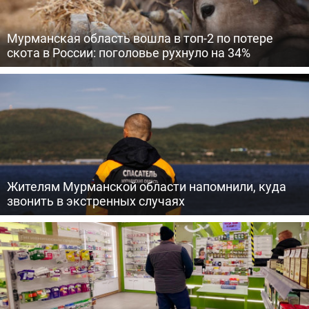
Мурманская область вошла в топ-2 по потере
скота в России: поголовье рухнуло на 34%
Жителям Мурманской области напомнили, куда
звонить в экстренных случаях