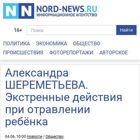
16+
Найти
ПОЛИТИКА
ЭКОНОМИКА
ОБЩЕСТВО
ПРОИСШЕСТВИЯ
ФОТОРЕПОРТАЖИ
АВТОРСКОЕ
Александра
ШЕРЕМЕТЬЕВА.
Экстренные действия
при отравлении
ребёнка
04.06, 10:00
Новости
/
Общество