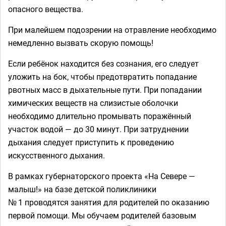
опасного вещества.
При малейшем подозрении на отравление необходимо
немедленно вызвать скорую помощь!
Если ребёнок находится без сознания, его следует
уложить на бок, чтобы предотвратить попадание
рвотных масс в дыхательные пути. При попадании
химических веществ на слизистые оболочки
необходимо длительно промывать поражённый
участок водой — до 30 минут. При затруднении
дыхания следует приступить к проведению
искусственного дыхания.
В рамках губернаторского проекта «На Севере —
малыш!» на базе детской поликлиники
№ 1 проводятся занятия для родителей по оказанию
первой помощи. Мы обучаем родителей базовым