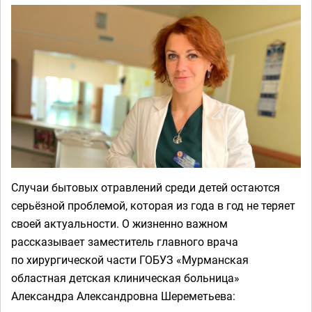
Случаи бытовых отравлений среди детей остаются
серьёзной проблемой, которая из года в год не теряет
своей актуальности. О жизненно важном
рассказывает заместитель главного врача
по хирургической части ГОБУЗ «Мурманская
областная детская клиническая больница»
Александра Александровна Шереметьева: