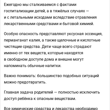
Ежегодно мы сталкиваемся с фактами
госпитализации детей, а в тяжёлых случаях —
и с летальными исходами вследствие отравления
лекарственными средствами и бытовой химией.
Особую опасность представляют уксусная эссенция,
перманганат калия, а также щелочные и кислотные
чистящие средства. Дети чаще всего страдают
именно от тех веществ, которые находятся
в свободном доступе дома и внешне могут
напоминать обычные напитки.
Важно понимать: большинство подобных ситуаций
можно предотвратить.
Главная задача родителей — полностью исключить
доступ ребёнка к опасным веществам.
Все химические средства и лекарства необходимо