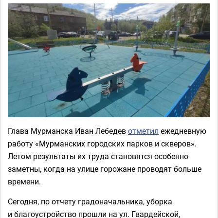
Глава Мурманска Иван Лебедев
отметил
ежедневную
работу «Мурманских городских парков и скверов».
Летом результаты их труда становятся особенно
заметны, когда на улице горожане проводят больше
времени.
Сегодня, по отчету градоначальника, уборка
и благоустройство прошли на ул. Гвардейской,