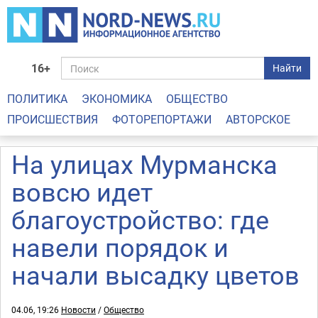
16+
Найти
ПОЛИТИКА
ЭКОНОМИКА
ОБЩЕСТВО
ПРОИСШЕСТВИЯ
ФОТОРЕПОРТАЖИ
АВТОРСКОЕ
На улицах Мурманска
вовсю идет
благоустройство: где
навели порядок и
начали высадку цветов
04.06, 19:26
Новости
/
Общество