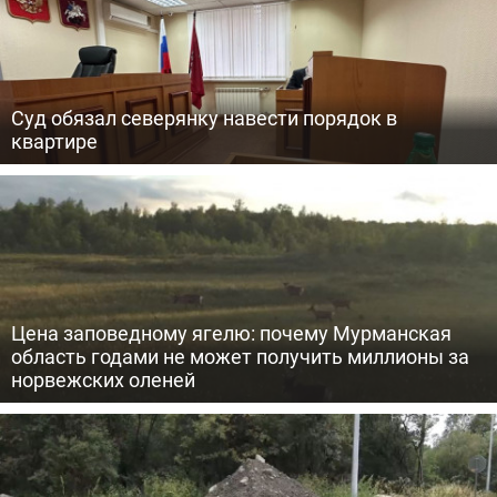
Суд обязал северянку навести порядок в
квартире
Цена заповедному ягелю: почему Мурманская
область годами не может получить миллионы за
норвежских оленей