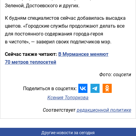
Зеленой, Достоевского и других.
К будням специалистов сейчас добавилась высадка
цветов. «Городские службы продолжают делать все
для постоянного содержания города-героя
в чистоте», — заверил своих подписчиков мэр.
Сейчас также читают:
В Мурманске меняют
70 метров теплосетей
Фото: соцсети
Поделиться в соцсетях:
Ксения Топоркова
Соответствует
редакционной политике
Другие новости за сегодня