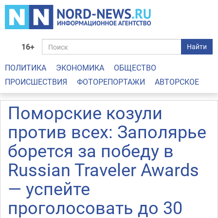
16+
Найти
ПОЛИТИКА
ЭКОНОМИКА
ОБЩЕСТВО
ПРОИСШЕСТВИЯ
ФОТОРЕПОРТАЖИ
АВТОРСКОЕ
Поморские козули
против всех: Заполярье
борется за победу в
Russian Traveler Awards
— успейте
проголосовать до 30