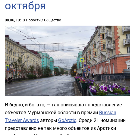
октября
08.06, 10:13
Новости
/
Общество
И бедно, и богато, — так описывают представление
объектов Мурманской области в премии
Russian
Traveler Awards
авторы
GoArctic
. Среди 21 номинации
представлено не так много объектов из Арктики