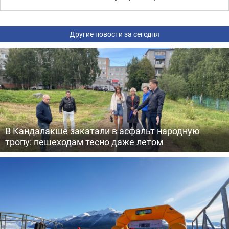
Другие новости за сегодня
В Кандалакше закатали в асфальт народную
тропу: пешеходам тесно даже летом