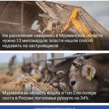
На расселение «авариек» в Мурманской области
нужно 13 миллиардов: власти нашли способ
надавить на застройщиков
Мурманская область вошла в топ-2 по потере
скота в России: поголовье рухнуло на 34%