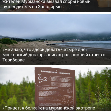
жителей Мурманска вызвал споры новый
путеводитель по Заполярью
«Не знаю, что здесь делать четыре дня»:
московский доктор записал разгромный отзыв о
Териберке
«Привет, я белка!»: на мурманской экотропе