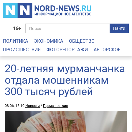
16+
Найти
ПОЛИТИКА
ЭКОНОМИКА
ОБЩЕСТВО
ПРОИСШЕСТВИЯ
ФОТОРЕПОРТАЖИ
АВТОРСКОЕ
20-летняя мурманчанка
отдала мошенникам
300 тысяч рублей
08.06, 15:10
Новости
/
Происшествия