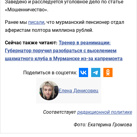
Заведено и расследуется уголовное дело по статье
«Мошенничество».
Ранее мы
писали
, что мурманский пенсионер отдал
аферистам полтора миллиона рублей.
Сейчас также читают:
Тренер в реанимации:
Губернатор поручил разобраться с выселением
шахматного клуба в Мурманске из-за капремонта
Поделиться в соцсетях:
Елена Денисовец
Соответствует
редакционной политике
Фото: Екатерина Громова