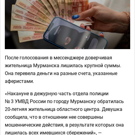
После голосования в мессенджере доверчивая
жительница Мурманска лишилась крупной суммы.
Она перевела деньги на разные счета, указанные
аферистами.
«Накануне в дежурную часть отдела полиции
№ 3 УМВД России по городу Мурманску обратилась
20-летняя жительница областного центра. Девушка
сообщила, что в отношении нее совершены
мошеннические действия, в результате которых она
лишилась всех имевшихся сбережений», —