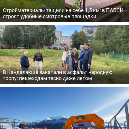
Стройматериалы тащили на себе 1,5 км: в ПАБСИ
строят удобные смотровые площадки
В Кандалакше закатали в асфальт народную
тропу: пешеходам тесно даже летом