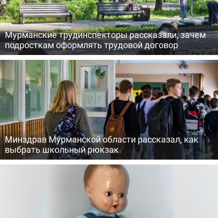
Мурманские трудинспекторы рассказали, зачем
подросткам оформлять трудовой договор
Минздрав Мурманской области рассказал, как
выбрать школьный рюкзак