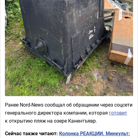
Ранее Nord-News сообщал об обращении через соцсети
генерального директора компании, которая
готовит
к открытию пляж на озере Канентъявр.
Сейчас также читают:
Колонка РЕАКЦИИ. Минкульт: