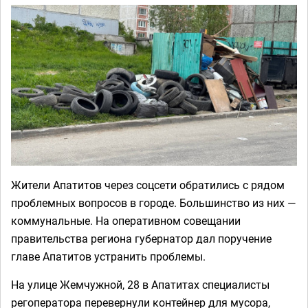
Жители Апатитов через соцсети обратились с рядом
проблемных вопросов в городе. Большинство из них —
коммунальные. На оперативном совещании
правительства региона губернатор дал поручение
главе Апатитов устранить проблемы.
На улице Жемчужной, 28 в Апатитах специалисты
регоператора перевернули контейнер для мусора,