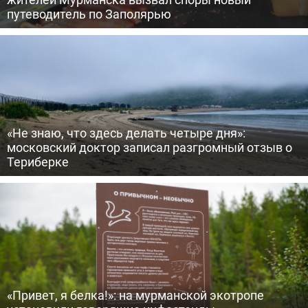
путеводитель по Заполярью
«Не знаю, что здесь делать четыре дня»:
московский доктор записал разгромный отзыв о
Териберке
«Привет, я белка!»: на мурманской экотропе