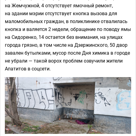
на Жемчужной, 4 отсутствует ямочный ремонт,
на здании мэрии отсутствует кнопка вызова для
маломобильных граждан, в поликлинике отвалилась
кнопка и валяется 2 недели, обращение по поводу ямы
на Сидоренко, 14 остается без внимания, на улицах
города грязно, в том числе на Дзержинского, 50 двор
завален бутылками, мусор после Дня химика в городе
не убрали — такой ворох проблем озвучили жители
Апатитов в соцсети.