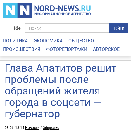
16+
Найти
ПОЛИТИКА
ЭКОНОМИКА
ОБЩЕСТВО
ПРОИСШЕСТВИЯ
ФОТОРЕПОРТАЖИ
АВТОРСКОЕ
Глава Апатитов решит
проблемы после
обращений жителя
города в соцсети —
губернатор
08.06, 13:14
Новости
/
Общество