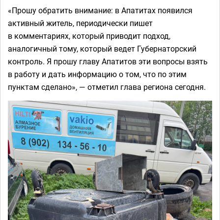
«Прошу обратить внимание: в Апатитах появился
активный житель, периодически пишет
в комментариях, который приводит подход,
аналогичный тому, который ведет Губернаторский
контроль. Я прошу главу Апатитов эти вопросы взять
в работу и дать информацию о том, что по этим
пунктам сделано», — отметил глава региона сегодня.