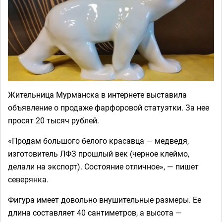
Жительница Мурманска в интернете выставила
объявление о продаже фарфоровой статуэтки. За нее
просят 20 тысяч рублей.
«Продам большого белого красавца — медведя,
изготовитель ЛФЗ прошлый век (черное клеймо,
делали на экспорт). Состояние отличное», — пишет
северянка.
Фигура имеет довольно внушительные размеры. Ее
длина составляет 40 сантиметров, а высота —