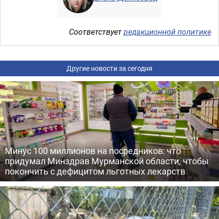
Соответствует
редакционной политике
Другие новости за сегодня
Минус 100 миллионов на посредников: что
придумал Минздрав Мурманской области, чтобы
покончить с дефицитом льготных лекарств