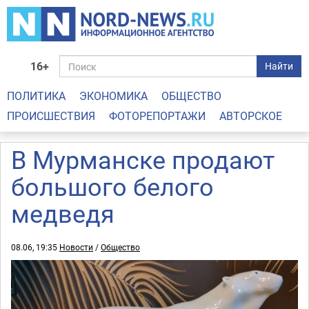
16+
Найти
ПОЛИТИКА
ЭКОНОМИКА
ОБЩЕСТВО
ПРОИСШЕСТВИЯ
ФОТОРЕПОРТАЖИ
АВТОРСКОЕ
В Мурманске продают
большого белого
медведя
08.06, 19:35
Новости
/
Общество