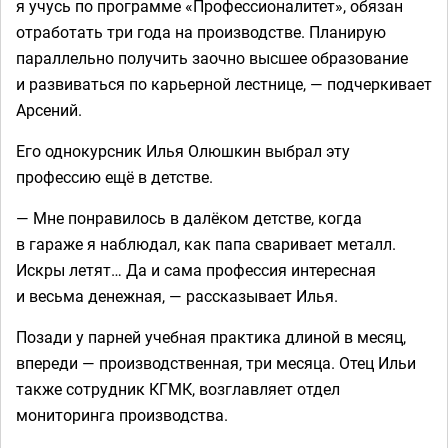
я учусь по программе «Профессионалитет», обязан
отработать три года на производстве. Планирую
параллельно получить заочно высшее образование
и развиваться по карьерной лестнице, — подчеркивает
Арсений.
Его однокурсник Илья Олюшкин выбрал эту
профессию ещё в детстве.
— Мне понравилось в далёком детстве, когда
в гараже я наблюдал, как папа сваривает металл.
Искры летят… Да и сама профессия интересная
и весьма денежная, — рассказывает Илья.
Позади у парней учебная практика длиной в месяц,
впереди — производственная, три месяца. Отец Ильи
также сотрудник КГМК, возглавляет отдел
мониторинга производства.