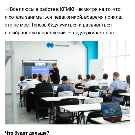
— Все плюсы в работе в КГМК! Несмотря на то, что
я хотела заниматься педагогикой, вовремя поняла:
это не моё. Теперь буду учиться и развиваться
в выбранном направлении, — подчеркивает она.
Что будет дальше?