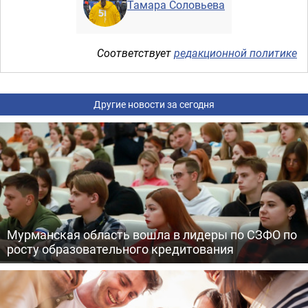
Тамара Соловьева
Соответствует
редакционной политике
Другие новости за сегодня
Мурманская область вошла в лидеры по СЗФО по
росту образовательного кредитования