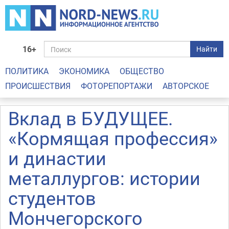
16+
Найти
ПОЛИТИКА
ЭКОНОМИКА
ОБЩЕСТВО
ПРОИСШЕСТВИЯ
ФОТОРЕПОРТАЖИ
АВТОРСКОЕ
Вклад в БУДУЩЕЕ.
«Кормящая профессия»
и династии
металлургов: истории
студентов
Мончегорского