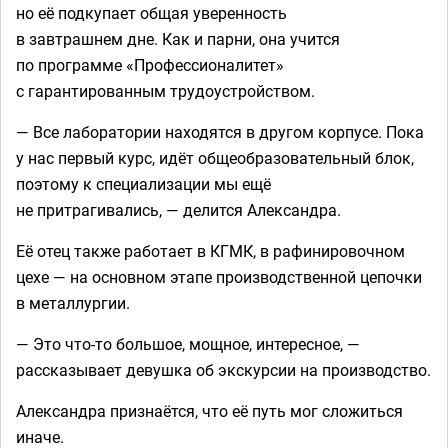
но её подкупает общая уверенность
в завтрашнем дне. Как и парни, она учится
по программе «Профессионалитет»
с гарантированным трудоустройством.
— Все лаборатории находятся в другом корпусе. Пока
у нас первый курс, идёт общеобразовательный блок,
поэтому к специализации мы ещё
не притрагивались, — делится Александра.
Её отец также работает в КГМК, в рафинировочном
цехе — на основном этапе производственной цепочки
в металлургии.
— Это что-то большое, мощное, интересное, —
рассказывает девушка об экскурсии на производство.
Александра признаётся, что её путь мог сложиться
иначе.