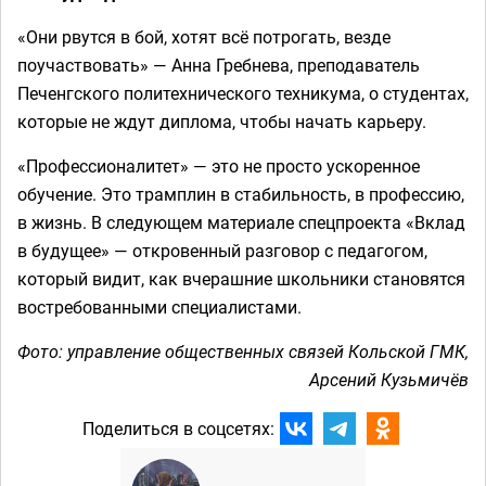
«Они рвутся в бой, хотят всё потрогать, везде
поучаствовать» — Анна Гребнева, преподаватель
Печенгского политехнического техникума, о студентах,
которые не ждут диплома, чтобы начать карьеру.
«Профессионалитет» — это не просто ускоренное
обучение. Это трамплин в стабильность, в профессию,
в жизнь. В следующем материале спецпроекта «Вклад
в будущее» — откровенный разговор с педагогом,
который видит, как вчерашние школьники становятся
востребованными специалистами.
Фото: управление общественных связей Кольской ГМК,
Арсений Кузьмичёв
Поделиться в соцсетях: