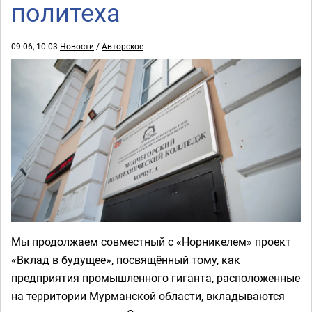
политеха
09.06, 10:03
Новости
/
Авторское
Мы продолжаем совместный с «Норникелем» проект
«Вклад в будущее», посвящённый тому, как
предприятия промышленного гиганта, расположенные
на территории Мурманской области, вкладываются