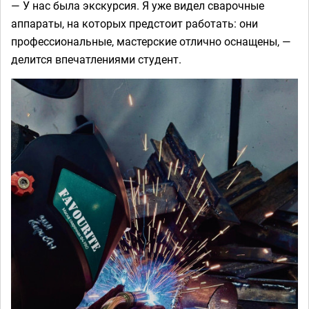
— У нас была экскурсия. Я уже видел сварочные
аппараты, на которых предстоит работать: они
профессиональные, мастерские отлично оснащены, —
делится впечатлениями студент.