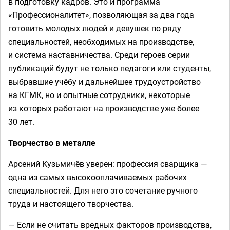
в подготовку кадров. Это и программа
«Профессионалитет», позволяющая за два года
готовить молодых людей и девушек по ряду
специальностей, необходимых на производстве,
и система наставничества. Среди героев серии
публикаций будут не только педагоги или студенты,
выбравшие учёбу и дальнейшее трудоустройство
на КГМК, но и опытные сотрудники, некоторые
из которых работают на производстве уже более
30 лет.
Творчество в металле
Арсений Кузьмичёв уверен: профессия сварщика —
одна из самых высокооплачиваемых рабочих
специальностей. Для него это сочетание ручного
труда и настоящего творчества.
— Если не считать вредных факторов производства,