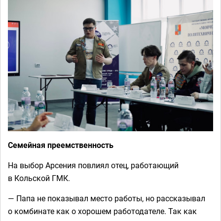
Семейная преемственность
На выбор Арсения повлиял отец, работающий
в Кольской ГМК.
— Папа не показывал место работы, но рассказывал
о комбинате как о хорошем работодателе. Так как