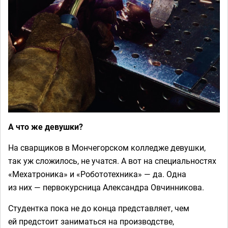
А что же девушки?
На сварщиков в Мончегорском колледже девушки,
так уж сложилось, не учатся. А вот на специальностях
«Мехатроника» и «Робототехника» — да. Одна
из них — первокурсница Александра Овчинникова.
Студентка пока не до конца представляет, чем
ей предстоит заниматься на производстве,