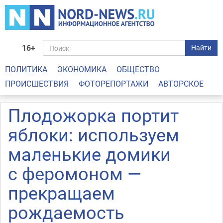
16+
Найти
ПОЛИТИКА
ЭКОНОМИКА
ОБЩЕСТВО
ПРОИСШЕСТВИЯ
ФОТОРЕПОРТАЖИ
АВТОРСКОЕ
Плодожорка портит
яблоки: используем
маленькие домики
с феромоном —
прекращаем
рождаемость