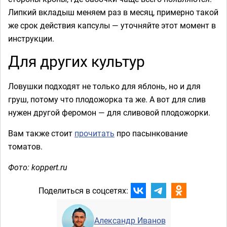
Липкий вкладыш меняем раз в месяц, примерно такой
же срок действия капсулы — уточняйте этот момент в
инструкции.
Для других культур
Ловушки подходят не только для яблонь, но и для
груш, потому что плодожорка та же. А вот для слив
нужен другой феромон — для сливовой плодожорки.
Вам также стоит
прочитать
про пасынкование
томатов.
Фото: koppert.ru
Поделиться в соцсетях:
Александр Иванов