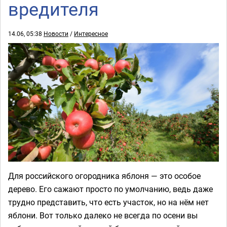
вредителя
14.06, 05:38
Новости
/
Интересное
Для российского огородника яблоня — это особое
дерево. Его сажают просто по умолчанию, ведь даже
трудно представить, что есть участок, но на нём нет
яблони. Вот только далеко не всегда по осени вы