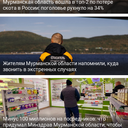
Мурманская область вошла в топ-2 по потере
скота в России: поголовье рухнуло на 34%
Жителям Мурманской области напомнили, куда
звонить в экстренных случаях
Минус 100 миллионов на посредников: что
придумал Минздрав Мурманской области, чтобы