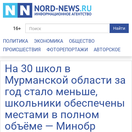
16+
Найти
ПОЛИТИКА
ЭКОНОМИКА
ОБЩЕСТВО
ПРОИСШЕСТВИЯ
ФОТОРЕПОРТАЖИ
АВТОРСКОЕ
На 30 школ в
Мурманской области за
год стало меньше,
школьники обеспечены
местами в полном
объёме — Минобр