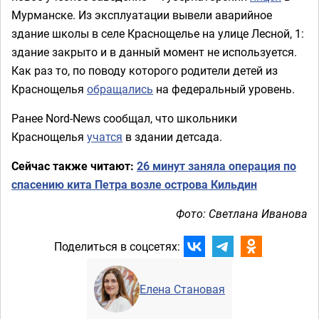
Мурманске. Из эксплуатации вывели аварийное
здание школы в селе Краснощелье на улице Лесной, 1:
здание закрыто и в данный момент не используется.
Как раз то, по поводу которого родители детей из
Краснощелья
обращались
на федеральный уровень.
Ранее Nord-News сообщал, что школьники
Краснощелья
учатся
в здании детсада.
Сейчас также читают:
26 минут заняла операция по
спасению кита Петра возле острова Кильдин
Фото: Светлана Иванова
Поделиться в соцсетях:
Елена Становая