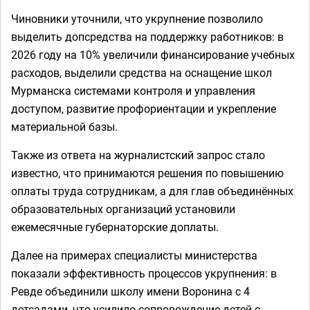
Чиновники уточнили, что укрупнение позволило
выделить допсредства на поддержку работников: в
2026 году на 10% увеличили финансирование учебных
расходов, выделили средства на оснащение школ
Мурманска системами контроля и управления
доступом, развитие профориентации и укрепление
материальной базы.
Также из ответа на журналистский запрос стало
известно, что принимаются решения по повышению
оплаты труда сотрудникам, а для глав объединённых
образовательных организаций установили
ежемесячные губернаторские доплаты.
Далее на примерах специалисты министерства
показали эффективность процессов укрупнения: в
Ревде объединили школу имени Воронина с 4
детсадами, что усилило сопровождение детей с