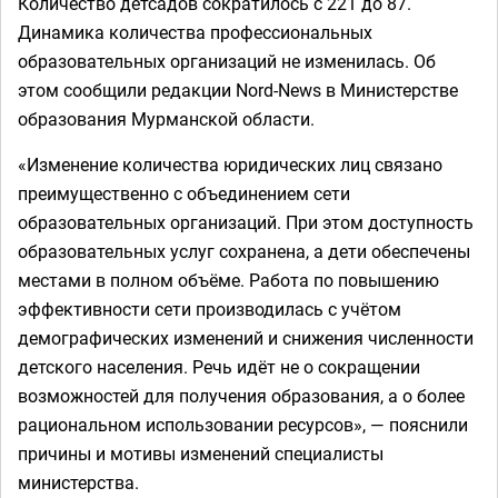
Количество детсадов сократилось с 221 до 87.
Динамика количества профессиональных
образовательных организаций не изменилась. Об
этом сообщили редакции Nord-News в Министерстве
образования Мурманской области.
«Изменение количества юридических лиц связано
преимущественно с объединением сети
образовательных организаций. При этом доступность
образовательных услуг сохранена, а дети обеспечены
местами в полном объёме. Работа по повышению
эффективности сети производилась с учётом
демографических изменений и снижения численности
детского населения. Речь идёт не о сокращении
возможностей для получения образования, а о более
рациональном использовании ресурсов», — пояснили
причины и мотивы изменений специалисты
министерства.