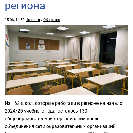
региона
15.06, 14:53
Новости
/
Общество
Из 162 школ, которые работали в регионе на начало
2024/25 учебного года, осталось 130
общеобразовательных организаций после
объединения сети образовательных организаций.