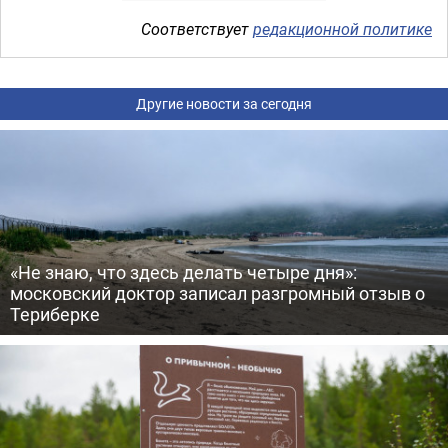
Соответствует
редакционной политике
Другие новости за сегодня
«Не знаю, что здесь делать четыре дня»:
московский доктор записал разгромный отзыв о
Териберке