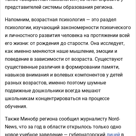
представителей системы образования региона.
Напомним, возрастная психология — это раздел
психологии, изучающий закономерности психического
и личностного развития человека на протяжении всей
его жизни: от рождения до старости. Она исследует,
как именно меняются наше мышление, эмоции и
поведение в зависимости от возраста. Существуют
существенные различия в формировании памяти,
навыков внимания и волевых компонентов у детей
разных возрастов, именно поэтому шумные
подвижные дошкольники всегда мешают
школьникам концентрироваться на процессе
обучения.
Также Минобр региона сообщил журналисту Nord-
News, что за год в области открылось только одно
новое учебное заведение — губернаторский
лицей
в