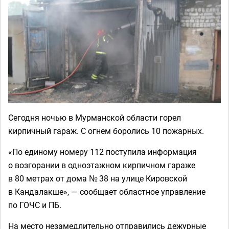
Сегодня ночью в Мурманской области горел
кирпичный гараж. С огнем боролись 10 пожарных.
«По единому номеру 112 поступила информация
о возгорании в одноэтажном кирпичном гараже
в 80 метрах от дома № 38 на улице Кировской
в Кандалакше», — сообщает областное управление
по ГОЧС и ПБ.
На место незамедлительно отправились дежурные