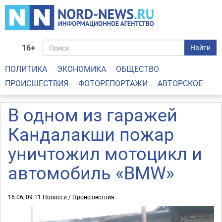
16+
Найти
ПОЛИТИКА
ЭКОНОМИКА
ОБЩЕСТВО
ПРОИСШЕСТВИЯ
ФОТОРЕПОРТАЖИ
АВТОРСКОЕ
В одном из гаражей
Кандалакши пожар
уничтожил мотоцикл и
автомобиль «BMW»
16.06, 09:11
Новости
/
Происшествия