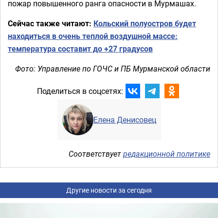
пожар повышенного ранга опасности в Мурмашах.
Сейчас также читают:
Кольский полуостров будет
находиться в очень теплой воздушной массе:
температура составит до +27 градусов
Фото: Управление по ГОЧС и ПБ Мурманской области
Поделиться в соцсетях:
Елена Денисовец
Соответствует
редакционной политике
Другие новости за сегодня