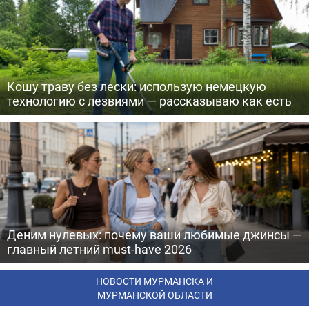
Кошу траву без лески: использую немецкую
технологию с лезвиями — рассказываю как есть
Деним нулевых: почему ваши любимые джинсы —
главный летний must-have 2026
НОВОСТИ МУРМАНСКА И
МУРМАНСКОЙ ОБЛАСТИ