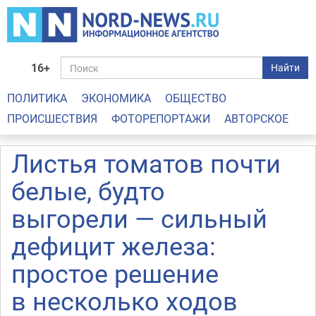
16+
Найти
ПОЛИТИКА
ЭКОНОМИКА
ОБЩЕСТВО
ПРОИСШЕСТВИЯ
ФОТОРЕПОРТАЖИ
АВТОРСКОЕ
Листья томатов почти
белые, будто
выгорели — сильный
дефицит железа:
простое решение
в несколько ходов