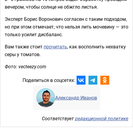
вечером, чтобы солнце не обжгло листья.
Эксперт Борис Воронович согласен с таким подходом,
но при этом отмечает, что нельзя лить мочевину — это
только усилит дисбаланс.
Вам также стоит
прочитать
, как восполнить нехватку
серы у томатов.
Фото: vecteezy.com
Поделиться в соцсетях:
Александр Иванов
Соответствует
редакционной политике