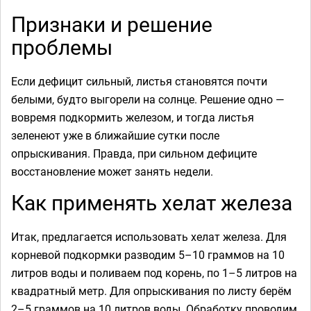
Признаки и решение
проблемы
Если дефицит сильный, листья становятся почти
белыми, будто выгорели на солнце. Решение одно —
вовремя подкормить железом, и тогда листья
зеленеют уже в ближайшие сутки после
опрыскивания. Правда, при сильном дефиците
восстановление может занять недели.
Как применять хелат железа
Итак, предлагается использовать хелат железа. Для
корневой подкормки разводим 5–10 граммов на 10
литров воды и поливаем под корень, по 1–5 литров на
квадратный метр. Для опрыскивания по листу берём
2–5 граммов на 10 литров воды. Обработку проводим