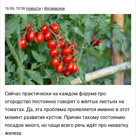
16.06, 10:36
Новости
/
Интересное
Сейчас практически на каждом форуме про
огородство постоянно говорят о жёлтых листьях на
томатах. Да, эта проблема проявляется именно в этот
момент развития кустов. Причин такому состоянию
посадок много, но чаще всего речь идёт про нехватку
железа.