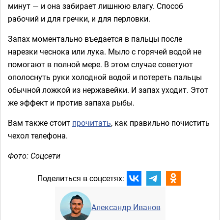
минут — и она забирает лишнюю влагу. Способ
рабочий и для гречки, и для перловки.
Запах моментально въедается в пальцы после
нарезки чеснока или лука. Мыло с горячей водой не
помогают в полной мере. В этом случае советуют
ополоснуть руки холодной водой и потереть пальцы
обычной ложкой из нержавейки. И запах уходит. Этот
же эффект и против запаха рыбы.
Вам также стоит
прочитать
, как правильно почистить
чехол телефона.
Фото: Соцсети
Поделиться в соцсетях:
Александр Иванов