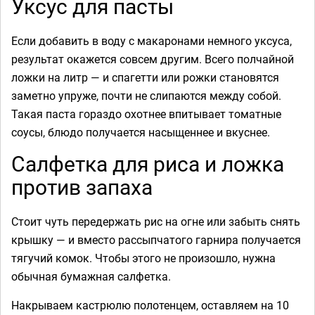
Уксус для пасты
Если добавить в воду с макаронами немного уксуса,
результат окажется совсем другим. Всего полчайной
ложки на литр — и спагетти или рожки становятся
заметно упруже, почти не слипаются между собой.
Такая паста гораздо охотнее впитывает томатные
соусы, блюдо получается насыщеннее и вкуснее.
Салфетка для риса и ложка
против запаха
Стоит чуть передержать рис на огне или забыть снять
крышку — и вместо рассыпчатого гарнира получается
тягучий комок. Чтобы этого не произошло, нужна
обычная бумажная салфетка.
Накрываем кастрюлю полотенцем, оставляем на 10