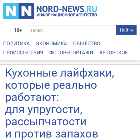
16+
Найти
ПОЛИТИКА
ЭКОНОМИКА
ОБЩЕСТВО
ПРОИСШЕСТВИЯ
ФОТОРЕПОРТАЖИ
АВТОРСКОЕ
Кухонные лайфхаки,
которые реально
работают:
для упругости,
рассыпчатости
и против запахов