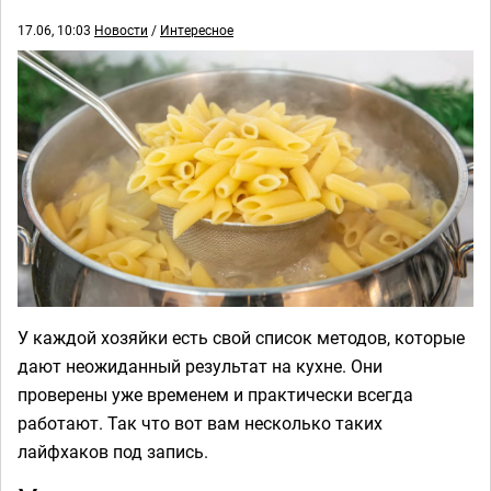
17.06, 10:03
Новости
/
Интересное
У каждой хозяйки есть свой список методов, которые
дают неожиданный результат на кухне. Они
проверены уже временем и практически всегда
работают. Так что вот вам несколько таких
лайфхаков под запись.