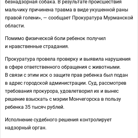
безнадзорная собака. В результате происшествия
мальчику причинена травма в виде укушенной раны
правой голени», — сообщает Прокуратура Мурманской
области.
Помимо физической боли ребенок получил
и нравственные страдания.
Прокуратура провела проверку и выявила нарушения
в сфере ответственного обращения с животными.
В связи с этим иск о защите прав ребенка был подан
в адрес городской администрации. Суд, рассмотрев
требования прокурора, удовлетворил их и вынес
решение взыскать с мэрии Мончегорска в пользу
ребенка 35 тысяч рублей.
Исполнение судебного решения контролирует
надзорный орган.