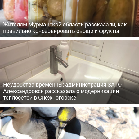
Жителям Мурманской области рассказали, как
правильно консервировать овощи и фрукты
Неудобства временны: администрация ЗАТО
Александровск рассказала о модернизации
теплосетей в Снежногорске