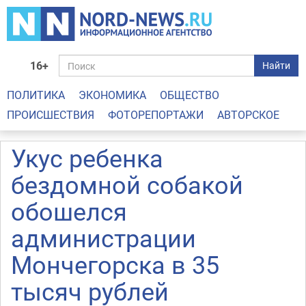
16+
Найти
ПОЛИТИКА
ЭКОНОМИКА
ОБЩЕСТВО
ПРОИСШЕСТВИЯ
ФОТОРЕПОРТАЖИ
АВТОРСКОЕ
Укус ребенка
бездомной собакой
обошелся
администрации
Мончегорска в 35
тысяч рублей