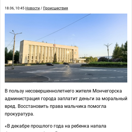
18.06, 10:45
Новости
/
Происшествия
В пользу несовершеннолетнего жителя Мончегорска
администрация города заплатит деньги за моральный
вред. Восстановить права мальчика помогла
прокуратура.
«В декабре прошлого года на ребенка напала