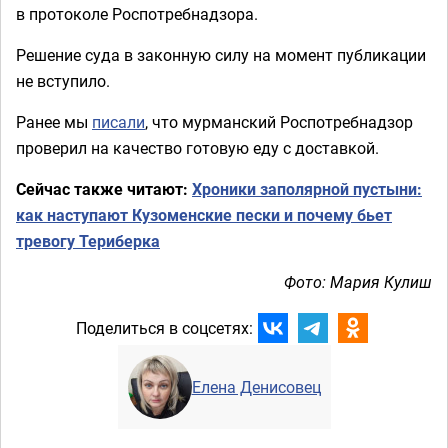
в протоколе Роспотребнадзора.
Решение суда в законную силу на момент публикации
не вступило.
Ранее мы
писали
, что мурманский Роспотребнадзор
проверил на качество готовую еду с доставкой.
Сейчас также читают:
Хроники заполярной пустыни:
как наступают Кузоменские пески и почему бьет
тревогу Териберка
Фото: Мария Кулиш
Поделиться в соцсетях:
Елена Денисовец