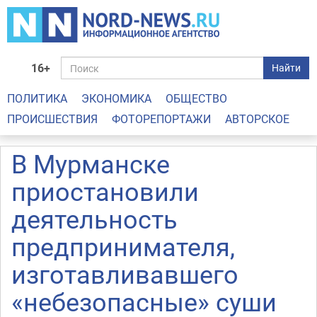
16+
Найти
ПОЛИТИКА
ЭКОНОМИКА
ОБЩЕСТВО
ПРОИСШЕСТВИЯ
ФОТОРЕПОРТАЖИ
АВТОРСКОЕ
В Мурманске
приостановили
деятельность
предпринимателя,
изготавливавшего
«небезопасные» суши