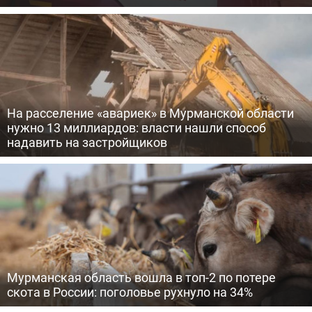
На расселение «авариек» в Мурманской области
нужно 13 миллиардов: власти нашли способ
надавить на застройщиков
Мурманская область вошла в топ-2 по потере
скота в России: поголовье рухнуло на 34%