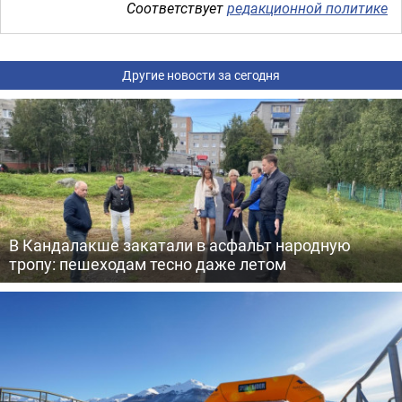
Соответствует
редакционной политике
Другие новости за сегодня
В Кандалакше закатали в асфальт народную
тропу: пешеходам тесно даже летом