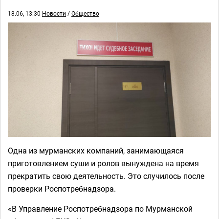
18.06, 13:30
Новости
/
Общество
Одна из мурманских компаний, занимающаяся
приготовлением суши и ролов вынуждена на время
прекратить свою деятельность. Это случилось после
проверки Роспотребнадзора.
«В Управление Роспотребнадзора по Мурманской