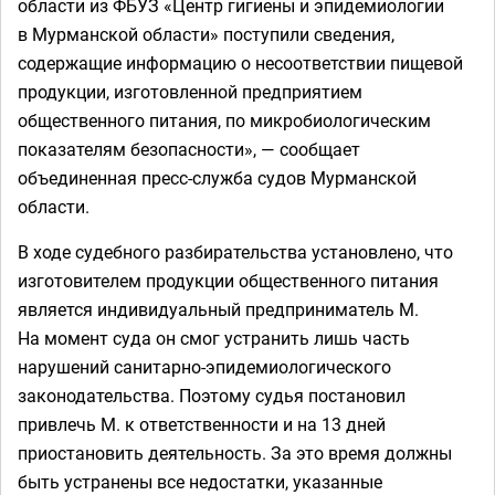
области из ФБУЗ «Центр гигиены и эпидемиологии
в Мурманской области» поступили сведения,
содержащие информацию о несоответствии пищевой
продукции, изготовленной предприятием
общественного питания, по микробиологическим
показателям безопасности», — сообщает
объединенная пресс-служба судов Мурманской
области.
В ходе судебного разбирательства установлено, что
изготовителем продукции общественного питания
является индивидуальный предприниматель М.
На момент суда он смог устранить лишь часть
нарушений санитарно-эпидемиологического
законодательства. Поэтому судья постановил
привлечь М. к ответственности и на 13 дней
приостановить деятельность. За это время должны
быть устранены все недостатки, указанные