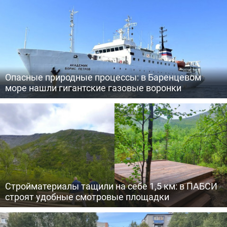
Опасные природные процессы: в Баренцевом
море нашли гигантские газовые воронки
Стройматериалы тащили на себе 1,5 км: в ПАБСИ
строят удобные смотровые площадки