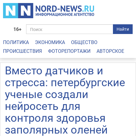
16+
Найти
ПОЛИТИКА
ЭКОНОМИКА
ОБЩЕСТВО
ПРОИСШЕСТВИЯ
ФОТОРЕПОРТАЖИ
АВТОРСКОЕ
Вместо датчиков и
стресса: петербургские
ученые создали
нейросеть для
контроля здоровья
заполярных оленей