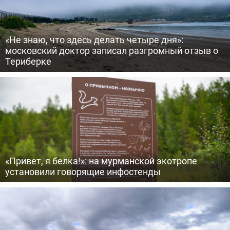
«Не знаю, что здесь делать четыре дня»:
московский доктор записал разгромный отзыв о
Териберке
«Привет, я белка!»: на мурманской экотропе
установили говорящие инфостенды