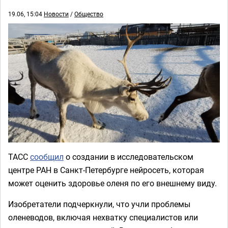
19.06, 15:04
Новости
/
Общество
ТАСС
сообщил
о создании в исследовательском
центре РАН в Санкт-Петербурге нейросеть, которая
может оценить здоровье оленя по его внешнему виду.
Изобретатели подчеркнули, что учли проблемы
оленеводов, включая нехватку специалистов или