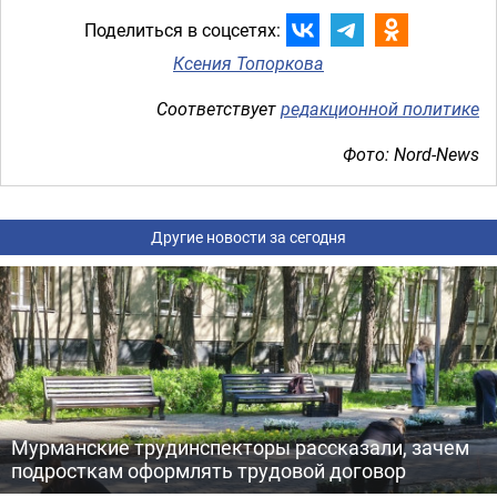
Поделиться в соцсетях:
Ксения Топоркова
Соответствует
редакционной политике
Фото: Nord-News
Другие новости за сегодня
Мурманские трудинспекторы рассказали, зачем
подросткам оформлять трудовой договор