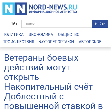
16+
Найти
ПОЛИТИКА
ЭКОНОМИКА
ОБЩЕСТВО
ПРОИСШЕСТВИЯ
ФОТОРЕПОРТАЖИ
АВТОРСКОЕ
Ветераны боевых
действий могут
открыть
Накопительный счёт
Доблестный с
повышенной ставкой в