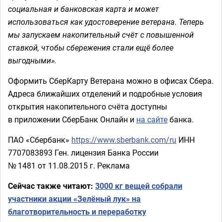
социальная и банковская карта и может
использоваться как удостоверение ветерана. Теперь
мы запускаем накопительный счёт с повышенной
ставкой, чтобы сбережения стали ещё более
выгодными».
Оформить СберКарту Ветерана можно в офисах Сбера.
Адреса ближайших отделений и подробные условия
открытия накопительного счёта доступны
в приложении СберБанк Онлайн и
на сайте
банка.
ПАО «Сбербанк»
https://www.sberbank.com/ru
ИНН
7707083893 Ген. лицензия Банка России
№ 1481 от 11.08.2015 г. Реклама
Сейчас также читают:
3000 кг вещей собрали
участники акции «Зелёный лук» на
благотворительность и переработку