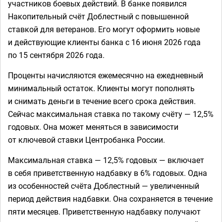
участников боевых действий. В банке появился
Накопительный счёт Доблестный с повышенной
ставкой для ветеранов. Его могут оформить новые
и действующие клиенты банка с 16 июня 2026 года
по 15 сентября 2026 года.
Проценты начисляются ежемесячно на ежедневный
минимальный остаток. Клиенты могут пополнять
и снимать деньги в течение всего срока действия.
Сейчас максимальная ставка по такому счёту — 12,5%
годовых. Она может меняться в зависимости
от ключевой ставки Центробанка России.
Максимальная ставка — 12,5% годовых — включает
в себя приветственную надбавку в 6% годовых. Одна
из особенностей счёта Доблестный — увеличенный
период действия надбавки. Она сохраняется в течение
пяти месяцев. Приветственную надбавку получают