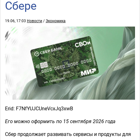
Сбере
19.06, 17:03
Новости
/
Экономика
Erid: F7NfYUJCUneVcxJq3xwB
Его можно оформить по 15 сентября 2026 года
Сбер продолжает развивать сервисы и продукты для