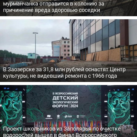
мурманчанка отправится в колонию за
причинение вреда здоровью соседки
В Заозерске за 31,8 млн рублей оснастят Центр
культуры, не видевший ремонта с 1966 года
Проект школьников из Заполярья по очистке
водорослей вышел в финал Всероссийского