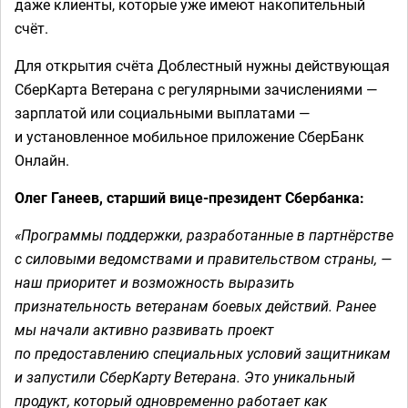
даже клиенты, которые уже имеют накопительный
счёт.
Для открытия счёта Доблестный нужны действующая
СберКарта Ветерана с регулярными зачислениями —
зарплатой или социальными выплатами —
и установленное мобильное приложение СберБанк
Онлайн.
Олег Ганеев, старший вице-президент Сбербанка:
«Программы поддержки, разработанные в партнёрстве
с силовыми ведомствами и правительством страны, —
наш приоритет и возможность выразить
признательность ветеранам боевых действий. Ранее
мы начали активно развивать проект
по предоставлению специальных условий защитникам
и запустили СберКарту Ветерана. Это уникальный
продукт, который одновременно работает как