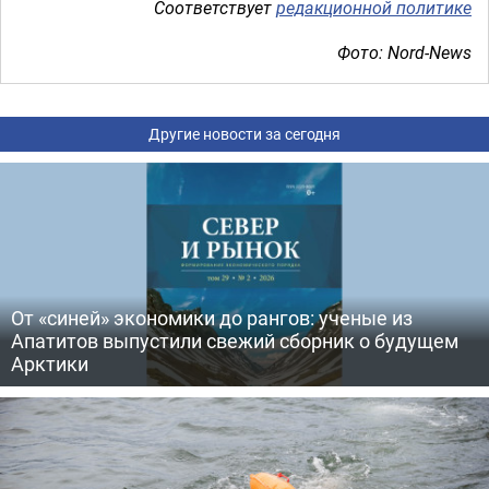
Соответствует
редакционной политике
Фото: Nord-News
Другие новости за сегодня
От «синей» экономики до рангов: ученые из
Апатитов выпустили свежий сборник о будущем
Арктики