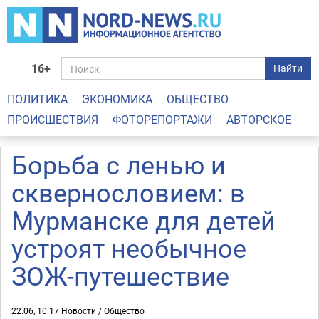
16+
Найти
ПОЛИТИКА
ЭКОНОМИКА
ОБЩЕСТВО
ПРОИСШЕСТВИЯ
ФОТОРЕПОРТАЖИ
АВТОРСКОЕ
Борьба с ленью и
сквернословием: в
Мурманске для детей
устроят необычное
ЗОЖ-путешествие
22.06, 10:17
Новости
/
Общество