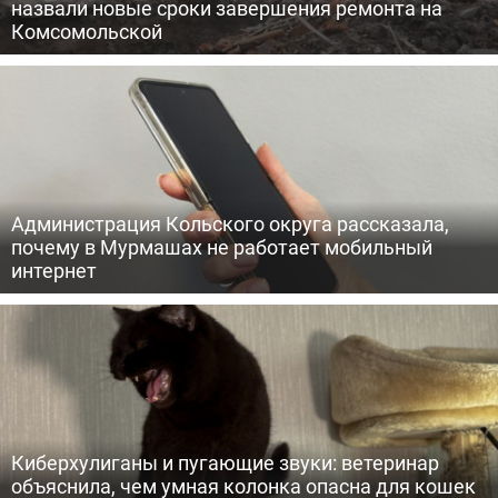
назвали новые сроки завершения ремонта на
Комсомольской
Администрация Кольского округа рассказала,
почему в Мурмашах не работает мобильный
интернет
Киберхулиганы и пугающие звуки: ветеринар
объяснила, чем умная колонка опасна для кошек