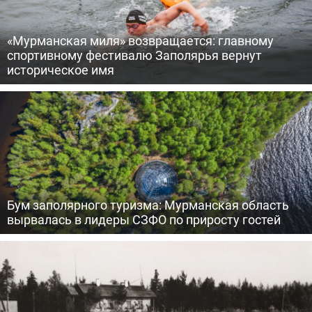
«Мурманская миля» возвращается: главному
спортивному фестивалю Заполярья вернут
историческое имя
Бум заполярного туризма: Мурманская область
вырвалась в лидеры СЗФО по приросту гостей