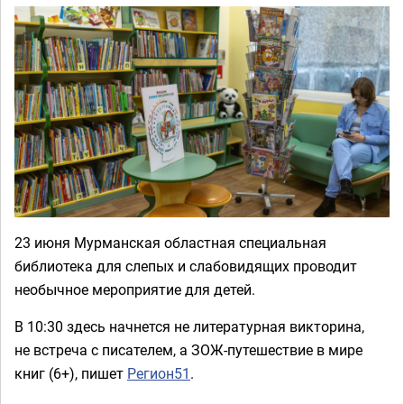
23 июня Мурманская областная специальная
библиотека для слепых и слабовидящих проводит
необычное мероприятие для детей.
В 10:30 здесь начнется не литературная викторина,
не встреча с писателем, а ЗОЖ-путешествие в мире
книг (6+), пишет
Регион51
.