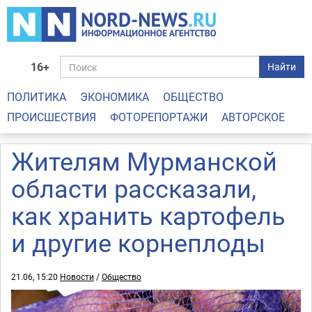
16+
Найти
ПОЛИТИКА
ЭКОНОМИКА
ОБЩЕСТВО
ПРОИСШЕСТВИЯ
ФОТОРЕПОРТАЖИ
АВТОРСКОЕ
Жителям Мурманской
области рассказали,
как хранить картофель
и другие корнеплоды
21.06, 15:20
Новости
/
Общество