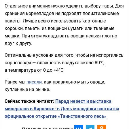
Отдельное внимание нужно уделить выбору тары. Для
хранения корнеплодов не подходят полиэтиленовые
пакеты. Лучше всего использовать картонные
коробки, пакеты из вощеной бумаги или тканевые
мешки. При этом укладывать овощи нельзя плотно
друг к другу.
Оптимальные условия для того, чтобы не испортились
корнеплоды — влажность воздуха около 80%,
а температура от 0 до +4°С.
Ранее мы
писали
, как правильно мыть овощи,
купленные на рынке.
Сейчас также читают:
Парад невест и выставка
минералов в Кировске: в День молодёжи состоится
официальное открытие «Таинственного леса»