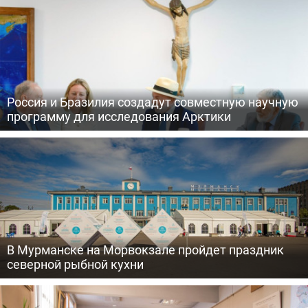
Россия и Бразилия создадут совместную научную
программу для исследования Арктики
В Мурманске на Морвокзале пройдет праздник
северной рыбной кухни