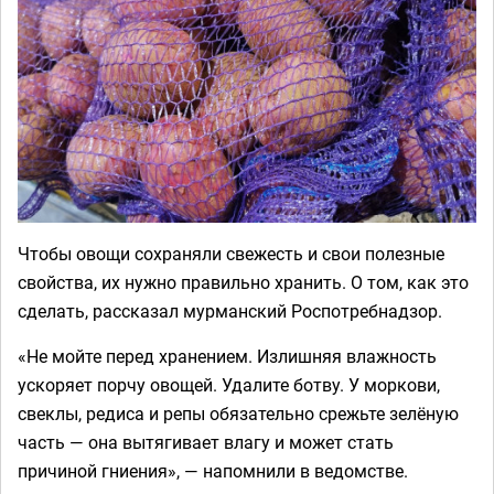
Чтобы овощи сохраняли свежесть и свои полезные
свойства, их нужно правильно хранить. О том, как это
сделать, рассказал мурманский Роспотребнадзор.
«Не мойте перед хранением. Излишняя влажность
ускоряет порчу овощей. Удалите ботву. У моркови,
свеклы, редиса и репы обязательно срежьте зелёную
часть — она вытягивает влагу и может стать
причиной гниения», — напомнили в ведомстве.