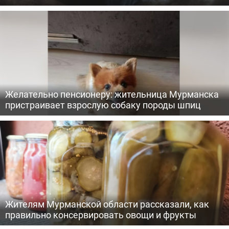
Желательно пенсионеру: жительница Мурманска
пристраивает взрослую собаку породы шпиц
Жителям Мурманской области рассказали, как
правильно консервировать овощи и фрукты