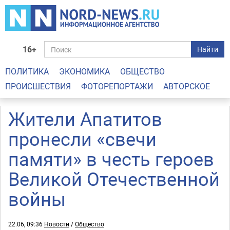
16+
Найти
ПОЛИТИКА
ЭКОНОМИКА
ОБЩЕСТВО
ПРОИСШЕСТВИЯ
ФОТОРЕПОРТАЖИ
АВТОРСКОЕ
Жители Апатитов
пронесли «свечи
памяти» в честь героев
Великой Отечественной
войны
22.06, 09:36
Новости
/
Общество