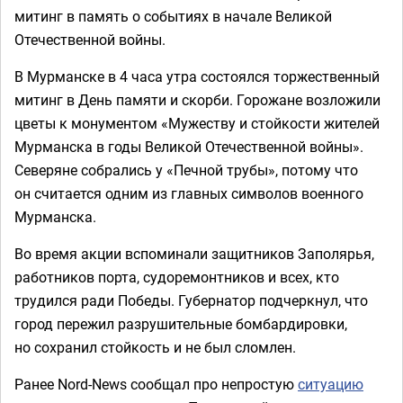
митинг в память о событиях в начале Великой
Отечественной войны.
В Мурманске в 4 часа утра состоялся торжественный
митинг в День памяти и скорби. Горожане возложили
цветы к монументом «Мужеству и стойкости жителей
Мурманска в годы Великой Отечественной войны».
Северяне собрались у «Печной трубы», потому что
он считается одним из главных символов военного
Мурманска.
Во время акции вспоминали защитников Заполярья,
работников порта, судоремонтников и всех, кто
трудился ради Победы. Губернатор подчеркнул, что
город пережил разрушительные бомбардировки,
но сохранил стойкость и не был сломлен.
Ранее Nord-News сообщал про непростую
ситуацию