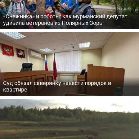
«Снежинка» и роботы: как мурманский депутат
удивила ветеранов из Полярных Зорь
Суд обязал северянку навести порядок в
квартире