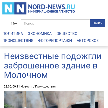
16+
Найти
ПОЛИТИКА
ЭКОНОМИКА
ОБЩЕСТВО
ПРОИСШЕСТВИЯ
ФОТОРЕПОРТАЖИ
АВТОРСКОЕ
Неизвестные подожгли
заброшенное здание в
Молочном
22.06, 09:11
Новости
/
Происшествия