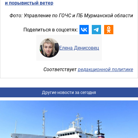
и порывистый ветер
Фото: Управление по ГОЧС и ПБ Мурманской области
Поделиться в соцсетях:
Елена Денисовец
Соответствует
редакционной политике
Другие новости за сегодня