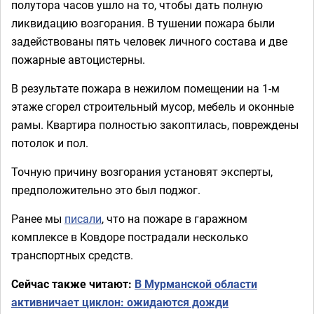
полутора часов ушло на то, чтобы дать полную
ликвидацию возгорания. В тушении пожара были
задействованы пять человек личного состава и две
пожарные автоцистерны.
В результате пожара в нежилом помещении на 1-м
этаже сгорел строительный мусор, мебель и оконные
рамы. Квартира полностью закоптилась, повреждены
потолок и пол.
Точную причину возгорания установят эксперты,
предположительно это был поджог.
Ранее мы
писали
, что на пожаре в гаражном
комплексе в Ковдоре пострадали несколько
транспортных средств.
Сейчас также читают:
В Мурманской области
активничает циклон: ожидаются дожди