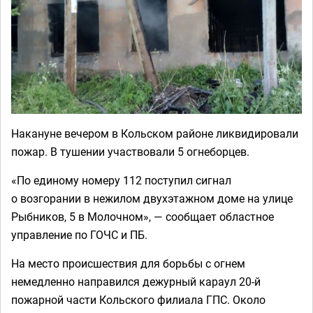
Накануне вечером в Кольском районе ликвидировали
пожар. В тушении участвовали 5 огнеборцев.
«По единому номеру 112 поступил сигнал
о возгорании в нежилом двухэтажном доме на улице
Рыбников, 5 в Молочном», — сообщает областное
управление по ГОЧС и ПБ.
На место происшествия для борьбы с огнем
немедленно направился дежурный караул 20-й
пожарной части Кольского филиала ГПС. Около