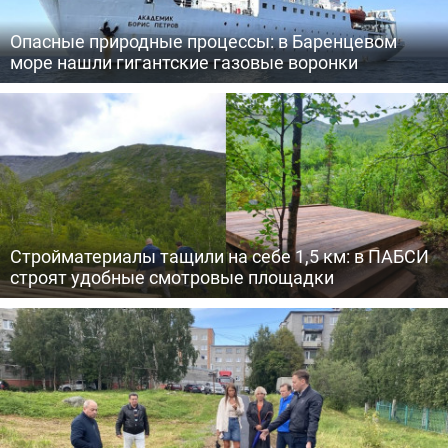
Опасные природные процессы: в Баренцевом
море нашли гигантские газовые воронки
Стройматериалы тащили на себе 1,5 км: в ПАБСИ
строят удобные смотровые площадки