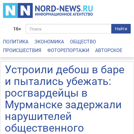
16+
Найти
ПОЛИТИКА
ЭКОНОМИКА
ОБЩЕСТВО
ПРОИСШЕСТВИЯ
ФОТОРЕПОРТАЖИ
АВТОРСКОЕ
Устроили дебош в баре
и пытались убежать:
росгвардейцы в
Мурманске задержали
нарушителей
общественного