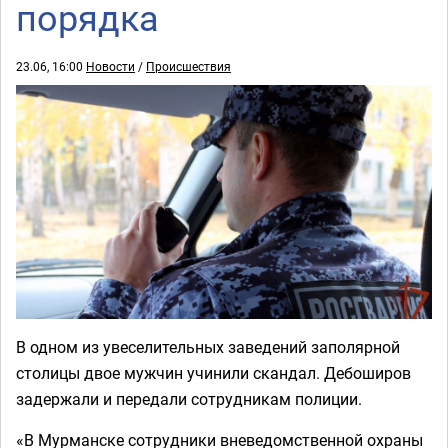
порядка
23.06, 16:00
Новости
/
Происшествия
В одном из увеселительных заведений заполярной
столицы двое мужчин учинили скандал. Дебоширов
задержали и передали сотрудникам полиции.
«В Мурманске сотрудники вневедомственной охраны