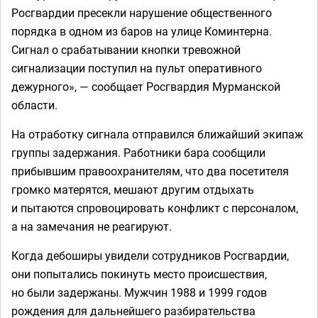
Росгвардии пресекли нарушение общественного
порядка в одном из баров на улице Коминтерна.
Сигнал о срабатывании кнопки тревожной
сигнализации поступил на пульт оперативного
дежурного», — сообщает Росгвардия Мурманской
области.
На отработку сигнала отправился ближайший экипаж
группы задержания. Работники бара сообщили
прибывшим правоохранителям, что два посетителя
громко матерятся, мешают другим отдыхать
и пытаются спровоцировать конфликт с персоналом,
а на замечания не реагируют.
Когда дебоширы увидели сотрудников Росгвардии,
они попытались покинуть место происшествия,
но были задержаны. Мужчин 1988 и 1999 годов
рождения для дальнейшего разбирательства