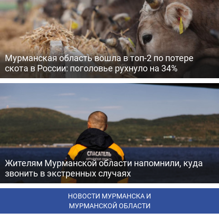
Мурманская область вошла в топ-2 по потере
скота в России: поголовье рухнуло на 34%
Жителям Мурманской области напомнили, куда
звонить в экстренных случаях
НОВОСТИ МУРМАНСКА И
МУРМАНСКОЙ ОБЛАСТИ