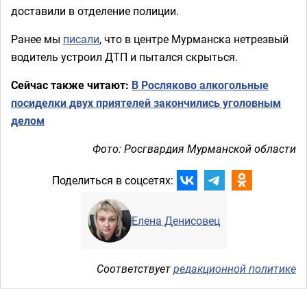
доставили в отделение полиции.
Ранее мы
писали
, что в центре Мурманска нетрезвый
водитель устроил ДТП и пытался скрыться.
Сейчас также читают:
В Росляково алкогольные
посиделки двух приятелей закончились уголовным
делом
Фото: Росгвардия Мурманской области
Поделиться в соцсетях:
Елена Денисовец
Соответствует
редакционной политике