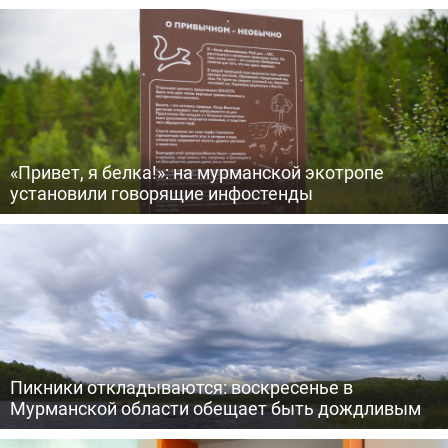
«Привет, я белка!»: на мурманской экотропе
установили говорящие инфостенды
Пикники откладываются: воскресенье в
Мурманской области обещает быть дождливым